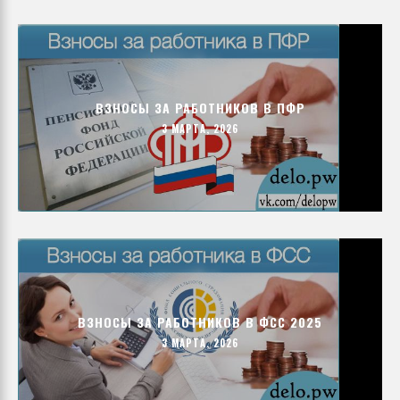
ВЗНОСЫ ЗА РАБОТНИКОВ В ПФР
3 МАРТА, 2026
ВЗНОСЫ ЗА РАБОТНИКОВ В ФСС 2025
3 МАРТА, 2026