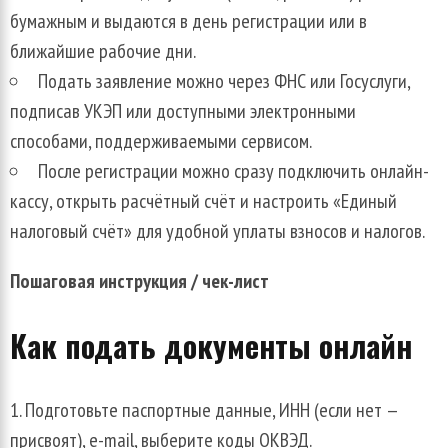
бумажным и выдаются в день регистрации или в
ближайшие рабочие дни.
Подать заявление можно через ФНС или Госуслуги,
подписав УКЭП или доступными электронными
способами, поддерживаемыми сервисом.
После регистрации можно сразу подключить онлайн-
кассу, открыть расчётный счёт и настроить «Единый
налоговый счёт» для удобной уплаты взносов и налогов.
Пошаговая инструкция / чек-лист
Как подать документы онлайн
Подготовьте паспортные данные, ИНН (если нет —
присвоят), e-mail, выберите коды ОКВЭД.