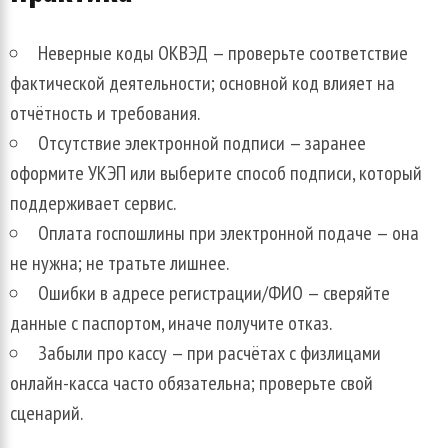
Неверные коды ОКВЭД — проверьте соответствие
фактической деятельности; основной код влияет на
отчётность и требования.
Отсутствие электронной подписи — заранее
оформите УКЭП или выберите способ подписи, который
поддерживает сервис.
Оплата госпошлины при электронной подаче — она
не нужна; не тратьте лишнее.
Ошибки в адресе регистрации/ФИО — сверяйте
данные с паспортом, иначе получите отказ.
Забыли про кассу — при расчётах с физлицами
онлайн-касса часто обязательна; проверьте свой
сценарий.