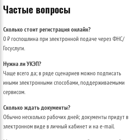
Частые вопросы
Сколько стоит регистрация онлайн?
0 ₽ госпошлина при электронной подаче через ФНС/
Госуслуги.
Нужна ли УКЭП?
Чаще всего да; в ряде сценариев можно подписать
иными электронными способами, поддерживаемыми
сервисом.
Сколько ждать документы?
Обычно несколько рабочих дней; документы придут в
электронном виде в личный кабинет и на e-mail.