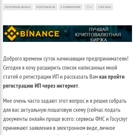
РЕГИСТРАЦИЯ БИЗНЕСА
РЕГИСТРАЦИЯ ИП
0 КОММЕНТАРИЕВ
0
5 MIN READ
Доброго времени суток начинающие предприниматели!
Сегодня я хочу расширить список написанных мной
статей о регистрации ИП и рассказать Вам
как пройти
регистрацию ИП через интернет
.
Мне очень часто задают этот вопрос и я решил собрать
для вас актуальную пошаговую схему (сейчас подать
документы онлайн проще всего: сервисы ФНС и Госуслуг
принимают заявления в электронном виде, личное