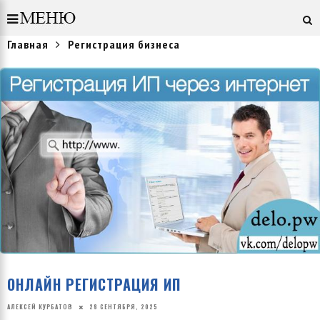
Главная
Регистрация бизнеса
ОНЛАЙН РЕГИСТРАЦИЯ ИП
АЛЕКСЕЙ КУРБАТОВ
28 СЕНТЯБРЯ, 2025