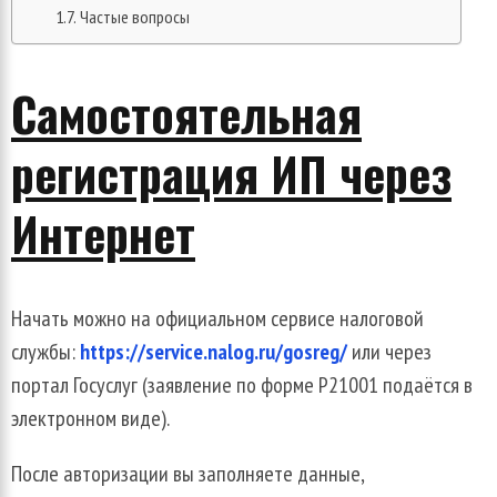
Частые вопросы
Самостоятельная
регистрация ИП через
Интернет
Начать можно на официальном сервисе налоговой
службы:
https://service.nalog.ru/gosreg/
или через
портал Госуслуг (заявление по форме Р21001 подаётся в
электронном виде).
После авторизации вы заполняете данные,