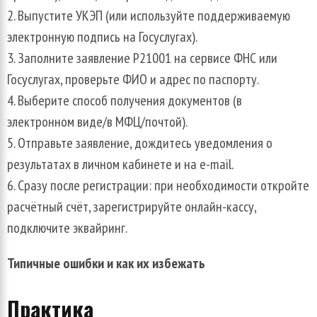
Выпустите УКЭП (или используйте поддерживаемую
электронную подпись на Госуслугах).
Заполните заявление Р21001 на сервисе ФНС или
Госуслугах, проверьте ФИО и адрес по паспорту.
Выберите способ получения документов (в
электронном виде/в МФЦ/почтой).
Отправьте заявление, дождитесь уведомления о
результатах в личном кабинете и на e-mail.
Сразу после регистрации: при необходимости откройте
расчётный счёт, зарегистрируйте онлайн-кассу,
подключите эквайринг.
Типичные ошибки и как их избежать
Практика