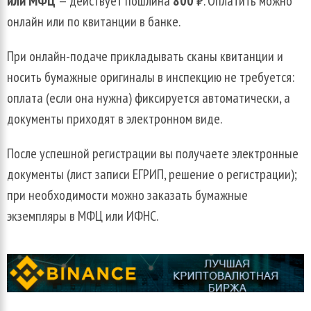
или МФЦ
— действует пошлина
800 ₽
. Оплатить можно
онлайн или по квитанции в банке.
При онлайн-подаче прикладывать сканы квитанции и
носить бумажные оригиналы в инспекцию не требуется:
оплата (если она нужна) фиксируется автоматически, а
документы приходят в электронном виде.
После успешной регистрации вы получаете электронные
документы (лист записи ЕГРИП, решение о регистрации);
при необходимости можно заказать бумажные
экземпляры в МФЦ или ИФНС.