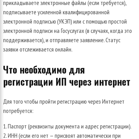
прикладываете электронные файлы (если требуется),
подписываете усиленной квалифицированной
электронной подписью (УКЭП) или с помощью простой
электронной подписи на Госуслугах (в случаях, когда это
поддерживается), и отправляете заявление. Статус
заявки отслеживается онлайн.
Что необходимо для
регистрации ИП через интернет
Для того чтобы пройти регистрацию через Интернет
потребуется:
Паспорт (реквизиты документа и адрес регистрации).
ИНН (если его нет — присвоят автоматически при