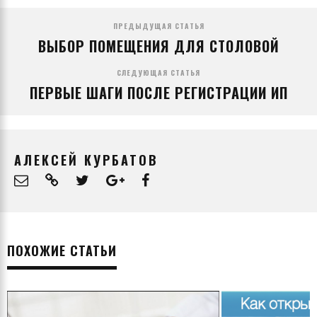
ПРЕДЫДУЩАЯ СТАТЬЯ
ВЫБОР ПОМЕЩЕНИЯ ДЛЯ СТОЛОВОЙ
СЛЕДУЮЩАЯ СТАТЬЯ
ПЕРВЫЕ ШАГИ ПОСЛЕ РЕГИСТРАЦИИ ИП
АЛЕКСЕЙ КУРБАТОВ
ПОХОЖИЕ СТАТЬИ