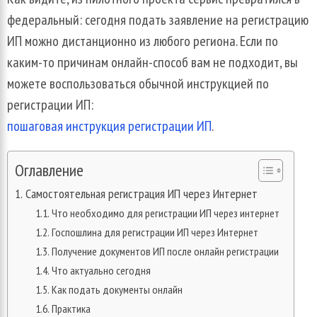
федеральный: сегодня подать заявление на регистрацию
ИП можно дистанционно из любого региона. Если по
каким-то причинам онлайн-способ вам не подходит, вы
можете воспользоваться обычной инструкцией по
регистрации ИП:
пошаговая инструкция регистрации ИП
.
Оглавление
Самостоятельная регистрация ИП через Интернет
Что необходимо для регистрации ИП через интернет
Госпошлина для регистрации ИП через Интернет
Получение документов ИП после онлайн регистрации
Что актуально сегодня
Как подать документы онлайн
Практика