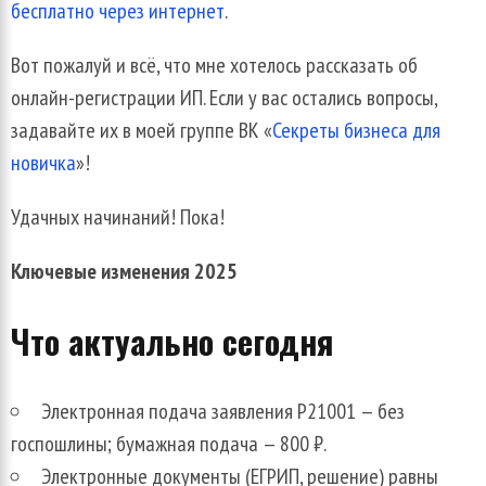
бесплатно через интернет
.
Вот пожалуй и всё, что мне хотелось рассказать об
онлайн-регистрации ИП. Если у вас остались вопросы,
задавайте их в моей группе ВК «
Секреты бизнеса для
новичка
»!
Удачных начинаний! Пока!
Ключевые изменения 2025
Что актуально сегодня
Электронная подача заявления Р21001 — без
госпошлины; бумажная подача — 800 ₽.
Электронные документы (ЕГРИП, решение) равны