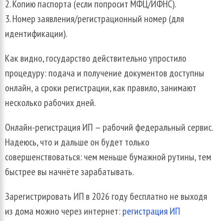
Копию паспорта (если попросит МФЦ/ИФНС).
Номер заявления/регистрационный номер (для
идентификации).
Как видно, государство действительно упростило
процедуру: подача и получение документов доступны
онлайн, а сроки регистрации, как правило, занимают
несколько рабочих дней.
Онлайн-регистрация ИП — рабочий федеральный сервис.
Надеюсь, что и дальше он будет только
совершенствоваться: чем меньше бумажной рутины, тем
быстрее вы начнёте зарабатывать.
Зарегистрировать ИП в 2026 году бесплатно не выходя
из дома можно через интернет:
регистрация ИП