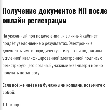
Получение документов ИП после
онлайн регистрации
На указанный при подаче e-mail и в личный кабинет
придёт уведомление о результатах. Электронные
документы имеют юридическую силу — они подписаны
усиленной квалифицированной электронной подписью
регистрирующего органа. Бумажные экземпляры можно
получить по запросу.
Если всё же идёте за бумажными копиями, возьмите с
собой:
Паспорт.