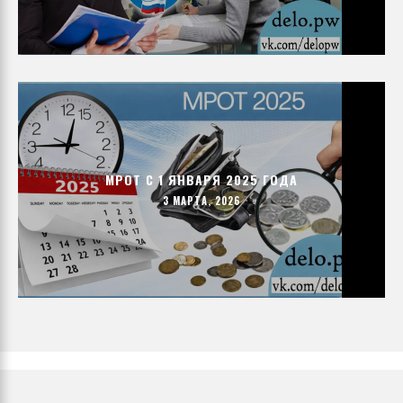
МРОТ С 1 ЯНВАРЯ 2025 ГОДА
3 МАРТА, 2026