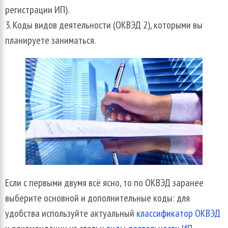
регистрации ИП).
Коды видов деятельности (ОКВЭД 2), которыми вы
планируете заниматься.
Если с первыми двумя всё ясно, то по ОКВЭД заранее
выберите основной и дополнительные коды: для
удобства используйте актуальный
классификатор ОКВЭД