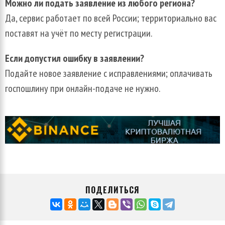
Можно ли подать заявление из любого региона?
Да, сервис работает по всей России; территориально вас
поставят на учёт по месту регистрации.
Если допустил ошибку в заявлении?
Подайте новое заявление с исправлениями; оплачивать
госпошлину при онлайн-подаче не нужно.
ПОДЕЛИТЬСЯ