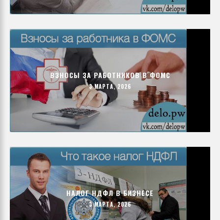
ВЗНОСЫ ЗА РАБОТНИКОВ В ФОМС
3 МАРТА, 2026
НАЛОГ НДФЛ В БИЗНЕСЕ
3 МАРТА, 2026