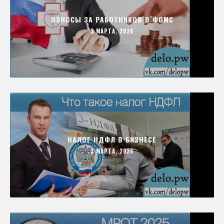
ВЗНОСЫ ЗА РАБОТНИКОВ В ФОМС
3 МАРТА, 2026
НАЛОГ НДФЛ В БИЗНЕСЕ
3 МАРТА, 2026