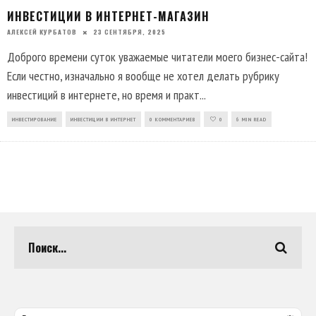
ИНВЕСТИЦИИ В ИНТЕРНЕТ-МАГАЗИН
АЛЕКСЕЙ КУРБАТОВ
23 СЕНТЯБРЯ, 2025
Доброго времени суток уважаемые читатели моего бизнес-сайта!
Если честно, изначально я вообще не хотел делать рубрику
инвестиций в интернете, но время и практ
...
ИНВЕСТИРОВАНИЕ
ИНВЕСТИЦИИ В ИНТЕРНЕТ
0 КОММЕНТАРИЕВ
0
6 MIN READ