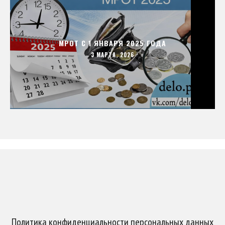
МРОТ С 1 ЯНВАРЯ 2025 ГОДА
3 МАРТА, 2026
Политика конфиденциальности персональных данных