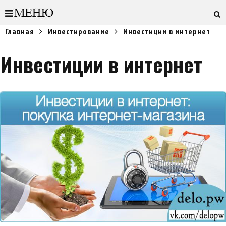
Главная
Инвестирование
Инвестиции в интернет
Инвестиции в интернет