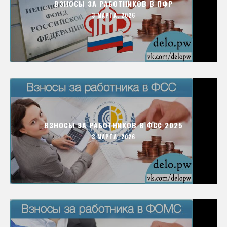
ВЗНОСЫ ЗА РАБОТНИКОВ В ПФР
3 МАРТА, 2026
ВЗНОСЫ ЗА РАБОТНИКОВ В ФСС 2025
3 МАРТА, 2026