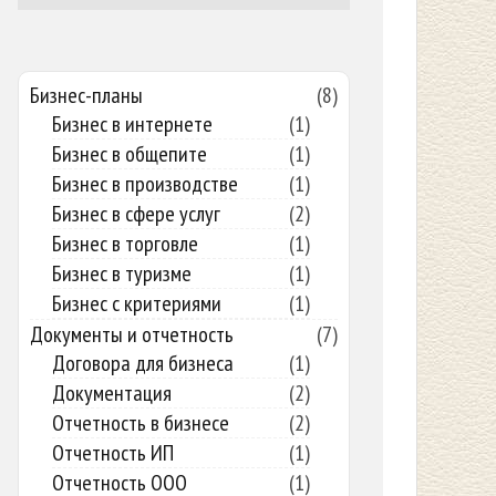
Бизнес-планы
(8)
Бизнес в интернете
(1)
Бизнес в общепите
(1)
Бизнес в производстве
(1)
Бизнес в сфере услуг
(2)
Бизнес в торговле
(1)
Бизнес в туризме
(1)
Бизнес с критериями
(1)
Документы и отчетность
(7)
Договора для бизнеса
(1)
Документация
(2)
Отчетность в бизнесе
(2)
Отчетность ИП
(1)
Отчетность ООО
(1)