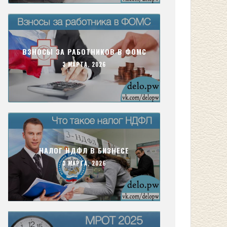
ВЗНОСЫ ЗА РАБОТНИКОВ В ФОМС
3 МАРТА, 2026
НАЛОГ НДФЛ В БИЗНЕСЕ
3 МАРТА, 2026