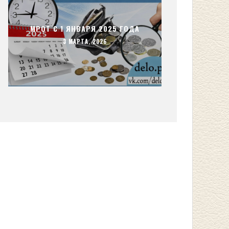
МРОТ С 1 ЯНВАРЯ 2025 ГОДА
3 МАРТА, 2026