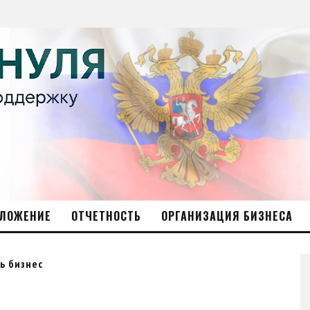
ЛОЖЕНИЕ
ОТЧЕТНОСТЬ
ОРГАНИЗАЦИЯ БИЗНЕСА
ь бизнес