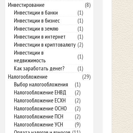
Инвестирование
(8)
Инвестиции в банки
(1)
Инвестиции в бизнес
(1)
Инвестиции в землю
(1)
Инвестиции в интернет
(1)
Инвестиции в криптовалюту
(2)
Инвестиции в
(1)
недвижимость
Как заработать денег?
(1)
Налогообложение
(29)
Выбор налогообложения
(1)
Налогообложение ЕНВД
(2)
Налогообложение ЕСХН
(2)
Налогообложение ОСНО
(2)
Налогообложение ПСН
(2)
Налогообложение УСН
(9)
Оплата налогов и взносов
(11)