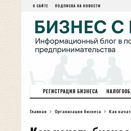
О САЙТЕ
ПОДПИСКА НА НОВОСТИ
РЕГИСТРАЦИЯ БИЗНЕСА
НАЛОГООБ
Главная
Организация бизнеса
Как начат