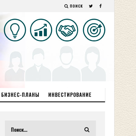
ПОИСК
БИЗНЕС-ПЛАНЫ
ИНВЕСТИРОВАНИЕ