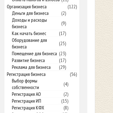
Организация бизнеса
(122)
Деньги для бизнеса
(2)
Доходы и расходы
(9)
бизнеса
Как начать бизнес
(17)
Оборудование для
(25)
бизнеса
Помещение для бизнеса
(23)
Развитие бизнеса
(17)
Реклама для бизнеса
(29)
Регистрация бизнеса
(56)
Выбор формы
(4)
собственности
Регистрация АО
(2)
Регистрация ИП
(15)
Регистрация КФХ
(8)