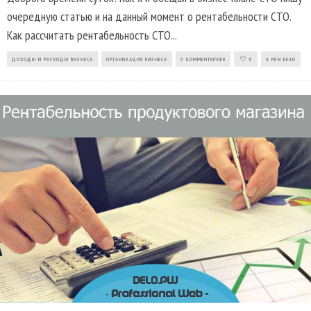
очередную статью и на данный момент о рентабельности СТО.
Как рассчитать рентабельность СТО
...
ДОХОДЫ И РАСХОДЫ БИЗНЕСА
ОРГАНИЗАЦИЯ БИЗНЕСА
0 КОММЕНТАРИЕВ
0
4 MIN READ