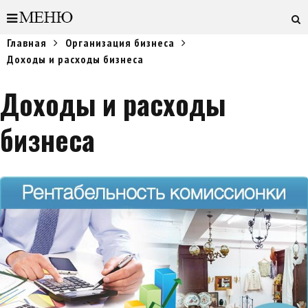
Главная
Организация бизнеса
Доходы и расходы бизнеса
Доходы и расходы
бизнеса