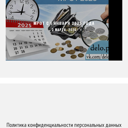
МРОТ С 1 ЯНВАРЯ 2025 ГОДА
3 МАРТА, 2026
Политика конфиденциальности персональных данных