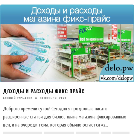
ДОХОДЫ И РАСХОДЫ ФИКС ПРАЙС
АЛЕКСЕЙ КУРБАТОВ
23 НОЯБРЯ, 2025
Доброго времени суток! Сегодня я продолжаю писать
расширенные статьи для бизнес-плана магазина фиксированных
цен, и на очереди тема, которая обычно остается «з
...