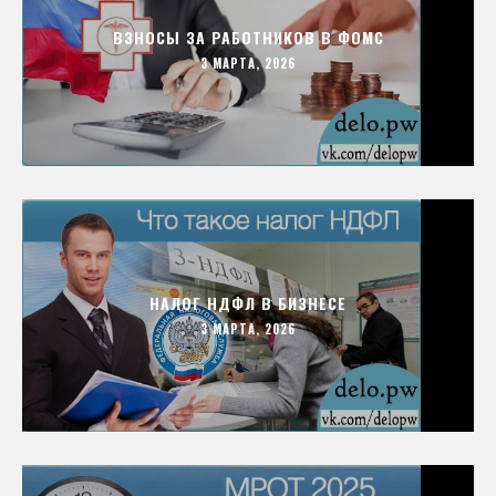
ВЗНОСЫ ЗА РАБОТНИКОВ В ФОМС
3 МАРТА, 2026
НАЛОГ НДФЛ В БИЗНЕСЕ
3 МАРТА, 2026