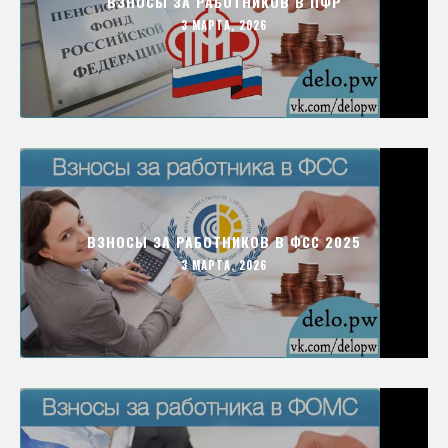
ВЗНОСЫ ЗА РАБОТНИКОВ В ПФР
3 МАРТА, 2026
ВЗНОСЫ ЗА РАБОТНИКОВ В ФСС 2025
3 МАРТА, 2026