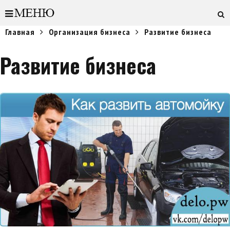
Главная
Организация бизнеса
Развитие бизнеса
Развитие бизнеса