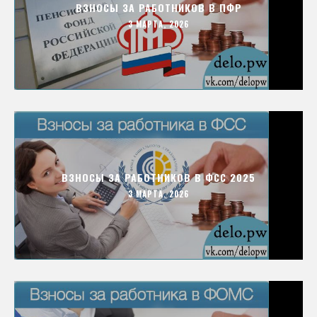
ВЗНОСЫ ЗА РАБОТНИКОВ В ПФР
3 МАРТА, 2026
ВЗНОСЫ ЗА РАБОТНИКОВ В ФСС 2025
3 МАРТА, 2026