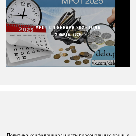
МРОТ С 1 ЯНВАРЯ 2025 ГОДА
3 МАРТА, 2026
Политика конфиденциальности персональных данных