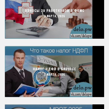
ВЗНОСЫ ЗА РАБОТНИКОВ В ФОМС
3 МАРТА, 2026
НАЛОГ НДФЛ В БИЗНЕСЕ
3 МАРТА, 2026