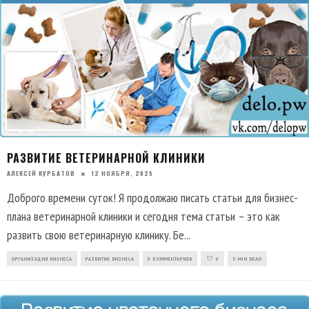
РАЗВИТИЕ ВЕТЕРИНАРНОЙ КЛИНИКИ
АЛЕКСЕЙ КУРБАТОВ
12 НОЯБРЯ, 2025
Доброго времени суток! Я продолжаю писать статьи для бизнес-
плана ветеринарной клиники и сегодня тема статьи – это как
развить свою ветеринарную клинику. Бе
...
ОРГАНИЗАЦИЯ БИЗНЕСА
РАЗВИТИЕ БИЗНЕСА
0 КОММЕНТАРИЕВ
0
5 MIN READ