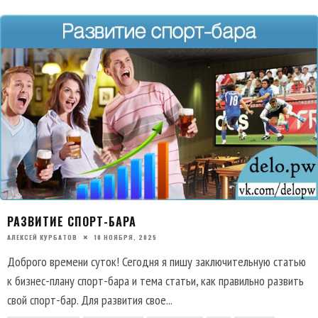
РАЗВИТИЕ СПОРТ-БАРА
АЛЕКСЕЙ КУРБАТОВ
10 НОЯБРЯ, 2025
Доброго времени суток! Сегодня я пишу заключительную статью
к бизнес-плану спорт-бара и тема статьи, как правильно развить
свой спорт-бар. Для развития свое
...