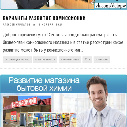
ВАРИАНТЫ РАЗВИТИЕ КОМИССИОНКИ
АЛЕКСЕЙ КУРБАТОВ
16 НОЯБРЯ, 2025
Доброго времени суток! Сегодня я продолжаю рассматривать
бизнес-план комиссионного магазина и в статье рассмотрим какое
развитие может быть у комиссионного маг
...
ОРГАНИЗАЦИЯ БИЗНЕСА
РАЗВИТИЕ БИЗНЕСА
0 КОММЕНТАРИЕВ
0
5 MIN READ