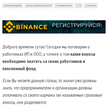
НАЛОГООБЛОЖЕНИЕ
ОПЛАТА НАЛОГОВ И ВЗНОСОВ
0 КОММЕНТАРИЕВ
0
2 MIN READ
Доброго времени суток! Сегодня мы поговорим о
работниках ИП и ООО, а точнее о том
какие взносы
необходимо платить за своих работников в
пенсионный фонд.
Если Вы читаете данную статью, то значит уже должны
знать, что предприниматели и организации должны
оплачивать со своего кармана так называемые страховые
взносы, они разделяются: