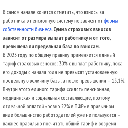
В самом начале хочется отметить, что взносы за
работника в пенсионную систему не зависят от
формы
собственности бизнеса
.
Сумма страховых взносов
зависит от размера выплат работнику и от того,
превышена ли предельная база по взносам.
В 2025 году по общему правилу применяется единый
тариф страховых взносов: 30% с выплат работнику, пока
его доходы с начала года не превысят установленную
предельную величину базы, а после превышения — 15,1%.
Внутри этого единого тарифа «сидят» пенсионная,
медицинская и социальная составляющие, поэтому
отдельной оплатой «ровно 22% в ПФР» в привычном
виде большинство работодателей уже не пользуются —
важнее правильно посчитать общий тариф и вовремя