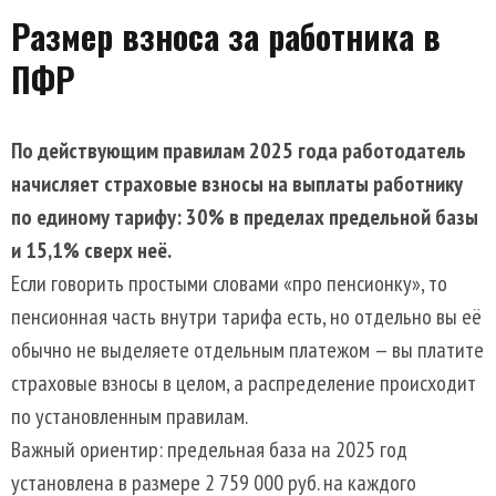
Размер взноса за работника в
ПФР
По действующим правилам 2025 года работодатель
начисляет страховые взносы на выплаты работнику
по единому тарифу: 30% в пределах предельной базы
и 15,1% сверх неё.
Если говорить простыми словами «про пенсионку», то
пенсионная часть внутри тарифа есть, но отдельно вы её
обычно не выделяете отдельным платежом — вы платите
страховые взносы в целом, а распределение происходит
по установленным правилам.
Важный ориентир: предельная база на 2025 год
установлена в размере 2 759 000 руб. на каждого