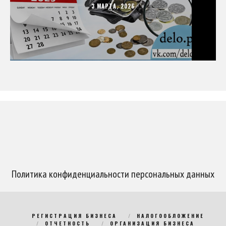
3 МАРТА, 2026
Политика конфиденциальности персональных данных
РЕГИСТРАЦИЯ БИЗНЕСА
НАЛОГООБЛОЖЕНИЕ
ОТЧЕТНОСТЬ
ОРГАНИЗАЦИЯ БИЗНЕСА