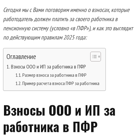
Сегодня мы с Вами поговорим именно о взносах, которые
работодатель должен платить за своего работника в
пенсионную систему (условно «в ПФР»), и как это выглядит
по действующим правилам 2025 года:
Оглавление
Взносы ООО и ИП за работника в ПФР
Размер взноса за работника в ПФР
Пример расчета взноса ПФР за работника
Взносы ООО и ИП за
работника в ПФР