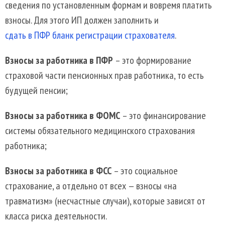
сведения по установленным формам и вовремя платить
взносы. Для этого ИП должен заполнить и
сдать в ПФР бланк регистрации страхователя
.
Взносы за работника в ПФР
– это формирование
страховой части пенсионных прав работника, то есть
будущей пенсии;
Взносы за работника в ФОМС
– это финансирование
системы обязательного медицинского страхования
работника;
Взносы за работника в ФСС
– это социальное
страхование, а отдельно от всех — взносы «на
травматизм» (несчастные случаи), которые зависят от
класса риска деятельности.