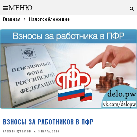
Главная
Налогообложение
ВЗНОСЫ ЗА РАБОТНИКОВ В ПФР
АЛЕКСЕЙ КУРБАТОВ
3 МАРТА, 2026