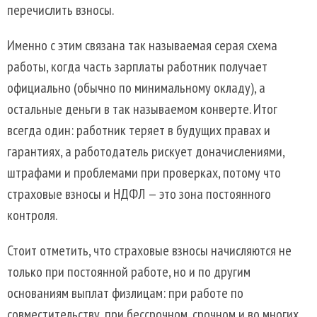
перечислить взносы.
Именно с этим связана так называемая серая схема
работы, когда часть зарплаты работник получает
официально (обычно по минимальному окладу), а
остальные деньги в так называемом конверте. Итог
всегда один: работник теряет в будущих правах и
гарантиях, а работодатель рискует доначислениями,
штрафами и проблемами при проверках, потому что
страховые взносы и НДФЛ — это зона постоянного
контроля.
Стоит отметить, что страховые взносы начисляются не
только при постоянной работе, но и по другим
основаниям выплат физлицам: при работе по
совместительству, при бессрочном, срочном и во многих