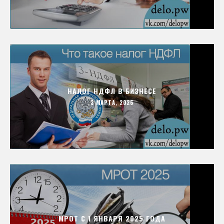
НАЛОГ НДФЛ В БИЗНЕСЕ
3 МАРТА, 2026
МРОТ С 1 ЯНВАРЯ 2025 ГОДА