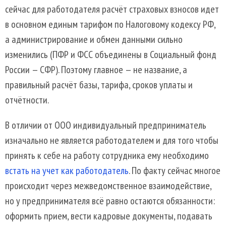
сейчас для работодателя расчёт страховых взносов идет
в основном единым тарифом по Налоговому кодексу РФ,
а администрирование и обмен данными сильно
изменились (ПФР и ФСС объединены в Социальный фонд
России — СФР). Поэтому главное — не название, а
правильный расчёт базы, тарифа, сроков уплаты и
отчётности.
В отличии от ООО индивидуальный предприниматель
изначально не является работодателем и для того чтобы
принять к себе на работу сотрудника ему необходимо
встать на учет как работодатель
. По факту сейчас многое
происходит через межведомственное взаимодействие,
но у предпринимателя всё равно остаются обязанности:
оформить прием, вести кадровые документы, подавать