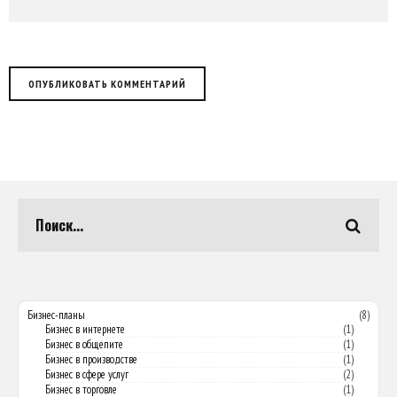
Бизнес-планы
(8)
Бизнес в интернете
(1)
Бизнес в общепите
(1)
Бизнес в производстве
(1)
Бизнес в сфере услуг
(2)
Бизнес в торговле
(1)