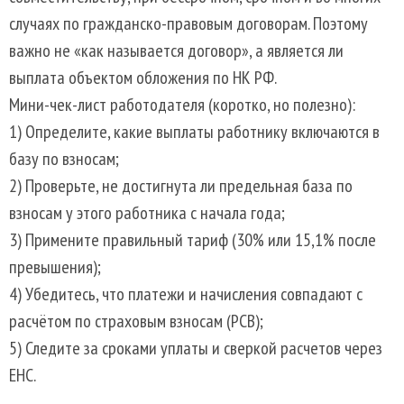
случаях по гражданско-правовым договорам. Поэтому
важно не «как называется договор», а является ли
выплата объектом обложения по НК РФ.
Мини-чек-лист работодателя (коротко, но полезно):
1) Определите, какие выплаты работнику включаются в
базу по взносам;
2) Проверьте, не достигнута ли предельная база по
взносам у этого работника с начала года;
3) Примените правильный тариф (30% или 15,1% после
превышения);
4) Убедитесь, что платежи и начисления совпадают с
расчётом по страховым взносам (РСВ);
5) Следите за сроками уплаты и сверкой расчетов через
ЕНС.