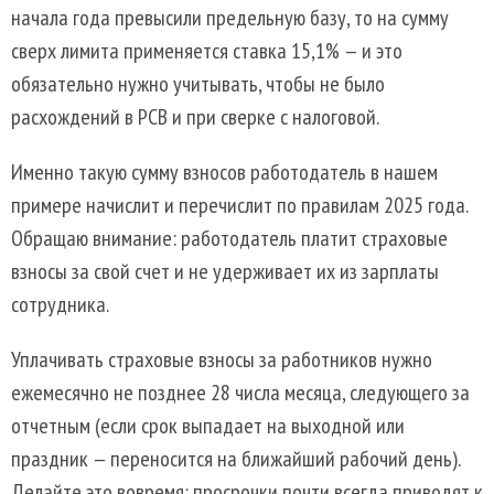
начала года превысили предельную базу, то на сумму
сверх лимита применяется ставка 15,1% — и это
обязательно нужно учитывать, чтобы не было
расхождений в РСВ и при сверке с налоговой.
Именно такую сумму взносов работодатель в нашем
примере начислит и перечислит по правилам 2025 года.
Обращаю внимание: работодатель платит страховые
взносы за свой счет и не удерживает их из зарплаты
сотрудника.
Уплачивать страховые взносы за работников нужно
ежемесячно не позднее 28 числа месяца, следующего за
отчетным (если срок выпадает на выходной или
праздник — переносится на ближайший рабочий день).
Делайте это вовремя: просрочки почти всегда приводят к