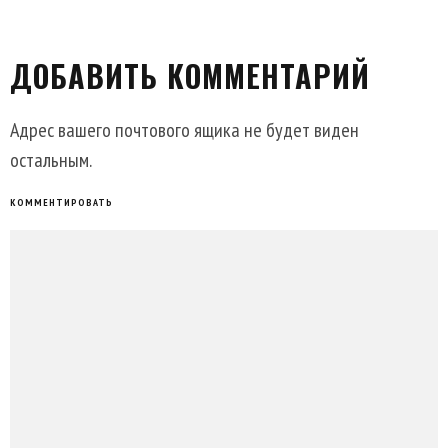
ДОБАВИТЬ КОММЕНТАРИЙ
Адрес вашего почтового ящика не будет виден
остальным.
КОММЕНТИРОВАТЬ