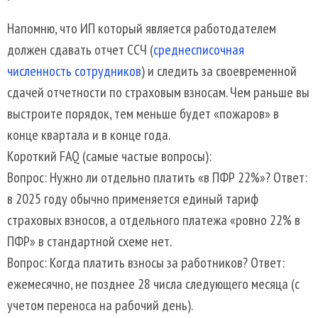
Напомню, что ИП который является работодателем
должен сдавать отчет ССЧ (
среднесписочная
численность сотрудников
) и следить за своевременной
сдачей отчетности по страховым взносам. Чем раньше вы
выстроите порядок, тем меньше будет «пожаров» в
конце квартала и в конце года.
Короткий FAQ (самые частые вопросы):
Вопрос: Нужно ли отдельно платить «в ПФР 22%»? Ответ:
в 2025 году обычно применяется единый тариф
страховых взносов, а отдельного платежа «ровно 22% в
ПФР» в стандартной схеме нет.
Вопрос: Когда платить взносы за работников? Ответ:
ежемесячно, не позднее 28 числа следующего месяца (с
учетом переноса на рабочий день).