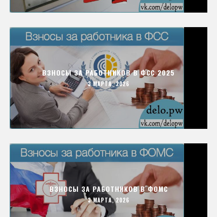
ВЗНОСЫ ЗА РАБОТНИКОВ В ФСС 2025
3 МАРТА, 2026
ВЗНОСЫ ЗА РАБОТНИКОВ В ФОМС
3 МАРТА, 2026