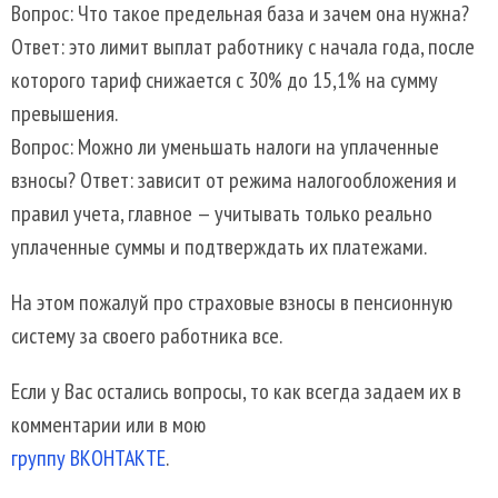
Вопрос: Что такое предельная база и зачем она нужна?
Ответ: это лимит выплат работнику с начала года, после
которого тариф снижается с 30% до 15,1% на сумму
превышения.
Вопрос: Можно ли уменьшать налоги на уплаченные
взносы? Ответ: зависит от режима налогообложения и
правил учета, главное — учитывать только реально
уплаченные суммы и подтверждать их платежами.
На этом пожалуй про страховые взносы в пенсионную
систему за своего работника все.
Если у Вас остались вопросы, то как всегда задаем их в
комментарии или в мою
группу ВКОНТАКТЕ
.