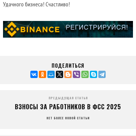
Удачного бизнеса! Счастливо!
ПОДЕЛИТЬСЯ
ПРЕДЫДУЩАЯ СТАТЬЯ
ВЗНОСЫ ЗА РАБОТНИКОВ В ФСС 2025
НЕТ БОЛЕЕ НОВОЙ СТАТЬИ