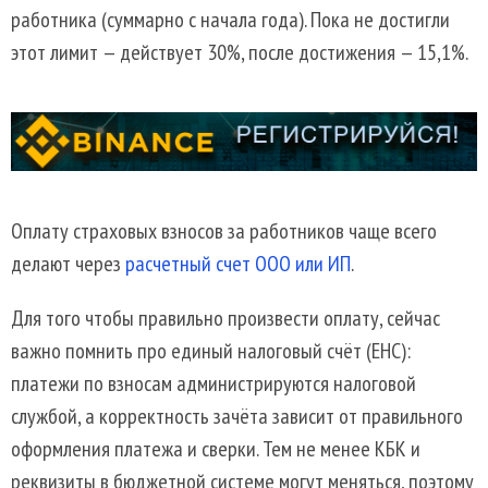
работника (суммарно с начала года). Пока не достигли
этот лимит — действует 30%, после достижения — 15,1%.
Оплату страховых взносов за работников чаще всего
делают через
расчетный счет ООО или ИП
.
Для того чтобы правильно произвести оплату, сейчас
важно помнить про единый налоговый счёт (ЕНС):
платежи по взносам администрируются налоговой
службой, а корректность зачёта зависит от правильного
оформления платежа и сверки. Тем не менее КБК и
реквизиты в бюджетной системе могут меняться, поэтому