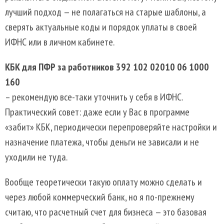
лучший подход — не полагаться на старые шаблоны, а
сверять актуальные коды и порядок уплаты в своей
ИФНС или в личном кабинете.
КБК для ПФР за работников
392 102 02010 06 1000
160
– рекомендую все-таки уточнить у себя в ИФНС.
Практический совет: даже если у Вас в программе
«забит» КБК, периодически перепроверяйте настройки и
назначение платежа, чтобы деньги не зависали и не
уходили не туда.
Вообще теоретически такую оплату можно сделать и
через любой коммерческий банк, но я по-прежнему
считаю, что расчетный счет для бизнеса — это базовая