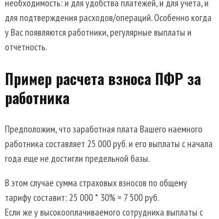
необходимость: и для удобства платежей, и для учета, и
для подтверждения расходов/операций. Особенно когда
у Вас появляются работники, регулярные выплаты и
отчетность.
Пример расчета взноса ПФР за
работника
Предположим, что заработная плата Вашего наемного
работника составляет 25 000 руб. и его выплаты с начала
года еще не достигли предельной базы.
В этом случае сумма страховых взносов по общему
тарифу составит: 25 000 * 30% = 7 500 руб.
Если же у высокооплачиваемого сотрудника выплаты с