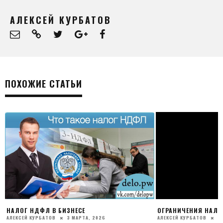
АЛЕКСЕЙ КУРБАТОВ
ПОХОЖИЕ СТАТЬИ
НАЛОГ НДФЛ В БИЗНЕСЕ
ОГРАНИЧЕНИЯ НАЛ
АЛЕКСЕЙ КУРБАТОВ
3 МАРТА, 2026
АЛЕКСЕЙ КУРБАТОВ
2