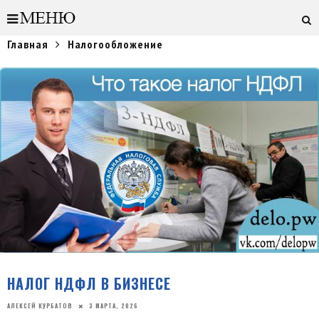
Главная
Налогообложение
НАЛОГ НДФЛ В БИЗНЕСЕ
АЛЕКСЕЙ КУРБАТОВ
3 МАРТА, 2026