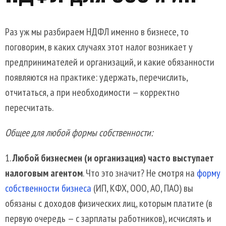
Раз уж мы разбираем НДФЛ именно в бизнесе, то
поговорим, в каких случаях этот налог возникает у
предпринимателей и организаций, и какие обязанности
появляются на практике: удержать, перечислить,
отчитаться, а при необходимости — корректно
пересчитать.
Общее для любой формы собственности:
Любой бизнесмен (и организация) часто выступает
налоговым агентом
. Что это значит? Не смотря на
форму
собственности бизнеса
(ИП, КФХ, ООО, АО, ПАО) вы
обязаны с доходов физических лиц, которым платите (в
первую очередь — с зарплаты работников), исчислять и