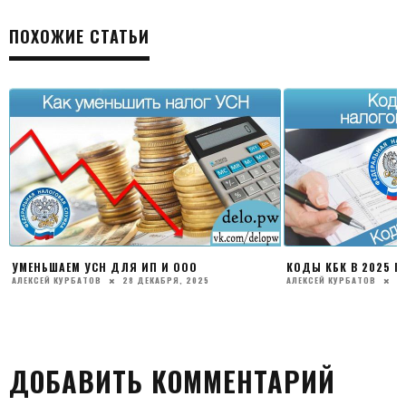
ПОХОЖИЕ СТАТЬИ
УМЕНЬШАЕМ УСН ДЛЯ ИП И ООО
КОДЫ КБК В 2025 Г
АЛЕКСЕЙ КУРБАТОВ
28 ДЕКАБРЯ, 2025
АЛЕКСЕЙ КУРБАТОВ
2
ДОБАВИТЬ КОММЕНТАРИЙ