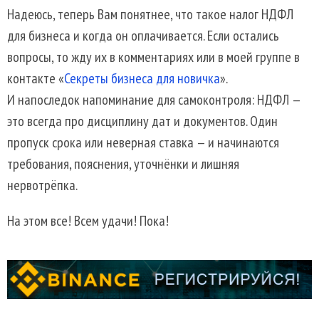
Надеюсь, теперь Вам понятнее, что такое налог НДФЛ
для бизнеса и когда он оплачивается. Если остались
вопросы, то жду их в комментариях или в моей группе в
контакте «
Секреты бизнеса для новичка
».
И напоследок напоминание для самоконтроля: НДФЛ —
это всегда про дисциплину дат и документов. Один
пропуск срока или неверная ставка — и начинаются
требования, пояснения, уточнёнки и лишняя
нервотрёпка.
На этом все! Всем удачи! Пока!