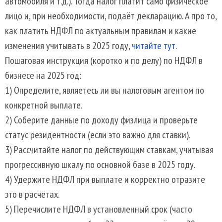
автомобиля и т.д.). Тогда налог платит само физическое
лицо и, при необходимости, подаёт декларацию. А про то,
как платить НДФЛ по актуальным правилам и какие
изменения учитывать в 2025 году,
читайте тут
.
Пошаговая инструкция (коротко и по делу) по НДФЛ в
бизнесе на 2025 год:
1) Определите, являетесь ли вы налоговым агентом по
конкретной выплате.
2) Соберите данные по доходу физлица и проверьте
статус резидентности (если это важно для ставки).
3) Рассчитайте налог по действующим ставкам, учитывая
прогрессивную шкалу по основной базе в 2025 году.
4) Удержите НДФЛ при выплате и корректно отразите
это в расчётах.
5) Перечислите НДФЛ в установленный срок (часто