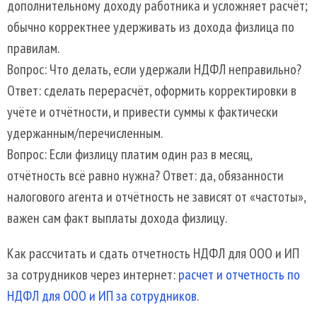
дополнительному доходу работника и усложняет расчёт;
обычно корректнее удерживать из дохода физлица по
правилам.
Вопрос: Что делать, если удержали НДФЛ неправильно?
Ответ: сделать перерасчёт, оформить корректировки в
учёте и отчётности, и привести суммы к фактически
удержанным/перечисленным.
Вопрос: Если физлицу платим один раз в месяц,
отчётность всё равно нужна? Ответ: да, обязанности
налогового агента и отчётность не зависят от «частоты»,
важен сам факт выплаты дохода физлицу.
Как рассчитать и сдать отчетность НДФЛ для ООО и ИП
за сотрудников через интернет:
расчет и отчетность по
НДФЛ для ООО и ИП за сотрудников
.