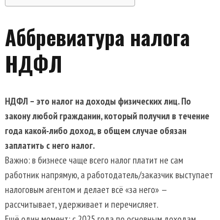
Аббревиатура налога
НДФЛ
НДФЛ – это налог на доходы физических лиц. По
закону любой гражданин, который получил в течение
года какой-либо доход, в общем случае обязан
заплатить с него налог.
Важно: в бизнесе чаще всего налог платит не сам
работник напрямую, а работодатель/заказчик выступает
налоговым агентом и делает всё «за него» —
рассчитывает, удерживает и перечисляет.
Ещё один момент: с 2025 года по основным доходам