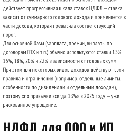
действует прогрессивная шкала ставок НДФЛ — ставка
зависит от суммарного годового дохода и применяется к
части дохода, которая превысила соответствующий
порог.
Для основной базы (зарплата, премии, выплаты по
договорам ГПХ и т.п.) обычно используются ставки 13%,
15%, 18%, 20% и 22% в зависимости от годовых сумм.
При этом для некоторых видов доходов действуют свои
правила и ограничения (например, отдельные лимиты,
особенности по дивидендам и отдельным доходам),
поэтому «по привычке всегда 13%» в 2025 году — уже
рискованное упрощение.
НДФЛ для ООО и ИП