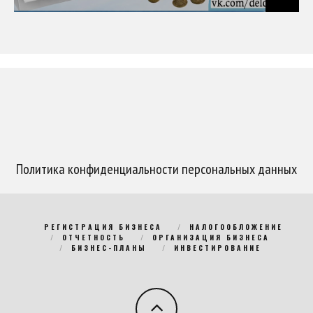
Политика конфиденциальности персональных данных
РЕГИСТРАЦИЯ БИЗНЕСА
НАЛОГООБЛОЖЕНИЕ
ОТЧЕТНОСТЬ
ОРГАНИЗАЦИЯ БИЗНЕСА
БИЗНЕС-ПЛАНЫ
ИНВЕСТИРОВАНИЕ