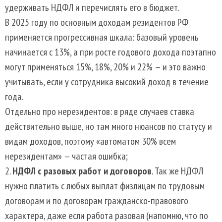
удерживать НДФЛ и перечислять его в бюджет.
В 2025 году по основным доходам резидентов РФ
применяется прогрессивная шкала: базовый уровень
начинается с 13%, а при росте годового дохода поэтапно
могут применяться 15%, 18%, 20% и 22% — и это важно
учитывать, если у сотрудника высокий доход в течение
года.
Отдельно про нерезидентов: в ряде случаев ставка
действительно выше, но там много нюансов по статусу и
видам доходов, поэтому «автоматом 30% всем
нерезидентам» — частая ошибка;
НДФЛ с разовых работ и договоров
. Так же НДФЛ
нужно платить с любых выплат физлицам по трудовым
договорам и по договорам гражданско-правового
характера, даже если работа разовая (напомню, что по