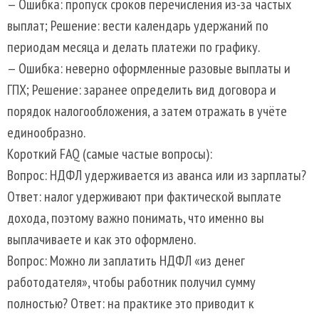
— Ошибка: пропуск сроков перечисления из-за частых
выплат; Решение: вести календарь удержаний по
периодам месяца и делать платежи по графику.
— Ошибка: неверно оформленные разовые выплаты и
ГПХ; Решение: заранее определить вид договора и
порядок налогообложения, а затем отражать в учёте
единообразно.
Короткий FAQ (самые частые вопросы):
Вопрос: НДФЛ удерживается из аванса или из зарплаты?
Ответ: налог удерживают при фактической выплате
дохода, поэтому важно понимать, что именно вы
выплачиваете и как это оформлено.
Вопрос: Можно ли заплатить НДФЛ «из денег
работодателя», чтобы работник получил сумму
полностью? Ответ: на практике это приводит к