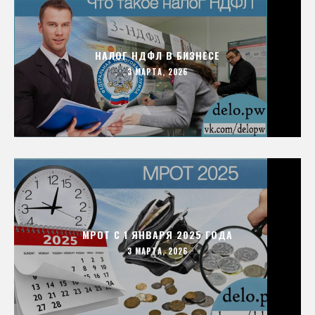
НАЛОГ НДФЛ В БИЗНЕСЕ
3 МАРТА, 2026
МРОТ С 1 ЯНВАРЯ 2025 ГОДА
3 МАРТА, 2026