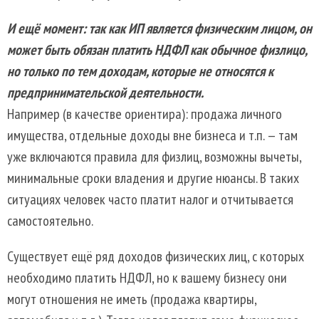
И ещё момент: так как ИП является физическим лицом, он
может быть обязан платить НДФЛ как обычное физлицо,
но только по тем доходам, которые не относятся к
предпринимательской деятельности.
Например (в качестве ориентира): продажа личного
имущества, отдельные доходы вне бизнеса и т.п. — там
уже включаются правила для физлиц, возможны вычеты,
минимальные сроки владения и другие нюансы. В таких
ситуациях человек часто платит налог и отчитывается
самостоятельно.
Существует ещё ряд доходов физических лиц, с которых
необходимо платить НДФЛ, но к вашему бизнесу они
могут отношения не иметь (продажа квартиры,