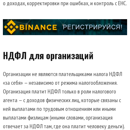
о доходах, корректировки при ошибках, и контроль с ЕНС.
НДФЛ для организаций
Организации не являются плательщиками налога НДФЛ
«за себя» — независимо от режима налогообложения.
Организация платит НДФЛ только в роли налогового
агента — с доходов физических лиц, которые связаны с
ней выплатами по трудовым отношениям или иными
выплатами физлицам (иными словами, организация
отвечает за НДФЛ там, где она платит человеку деньги).