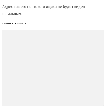
Адрес вашего почтового ящика не будет виден
остальным.
КОММЕНТИРОВАТЬ