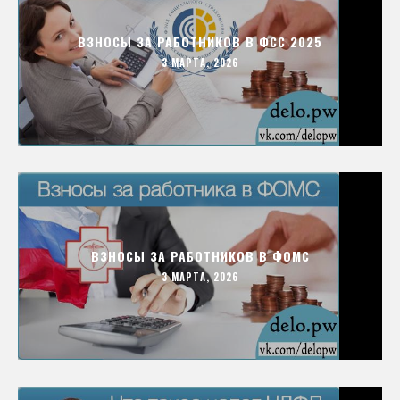
ВЗНОСЫ ЗА РАБОТНИКОВ В ФСС 2025
3 МАРТА, 2026
ВЗНОСЫ ЗА РАБОТНИКОВ В ФОМС
3 МАРТА, 2026