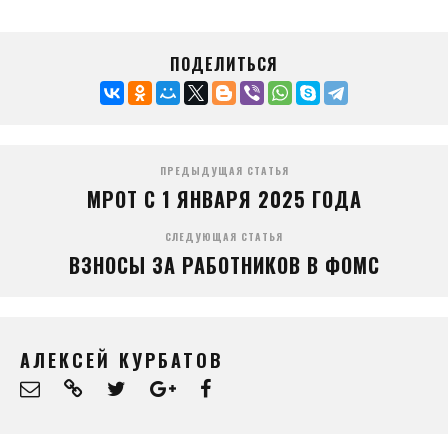
ПОДЕЛИТЬСЯ
ПРЕДЫДУЩАЯ СТАТЬЯ
МРОТ С 1 ЯНВАРЯ 2025 ГОДА
СЛЕДУЮЩАЯ СТАТЬЯ
ВЗНОСЫ ЗА РАБОТНИКОВ В ФОМС
АЛЕКСЕЙ КУРБАТОВ