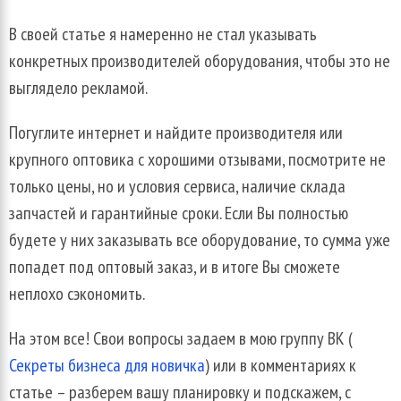
В своей статье я намеренно не стал указывать
конкретных производителей оборудования, чтобы это не
выглядело рекламой.
Погуглите интернет и найдите производителя или
крупного оптовика с хорошими отзывами, посмотрите не
только цены, но и условия сервиса, наличие склада
запчастей и гарантийные сроки. Если Вы полностью
будете у них заказывать все оборудование, то сумма уже
попадет под оптовый заказ, и в итоге Вы сможете
неплохо сэкономить.
На этом все! Свои вопросы задаем в мою группу ВК (
Секреты бизнеса для новичка
) или в комментариях к
статье – разберем вашу планировку и подскажем, с