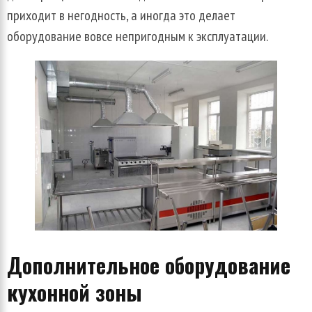
приходит в негодность, а иногда это делает
оборудование вовсе непригодным к эксплуатации.
Дополнительное оборудование
кухонной зоны