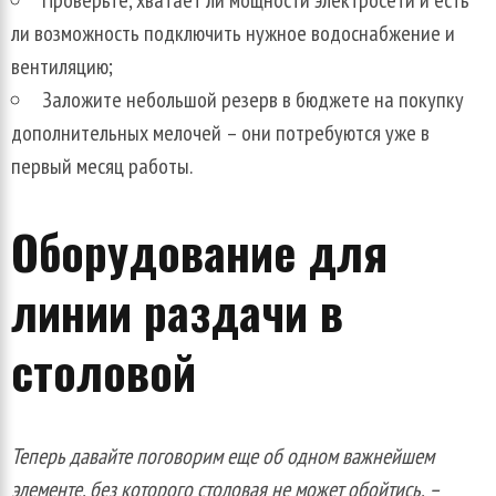
Проверьте, хватает ли мощности электросети и есть
ли возможность подключить нужное водоснабжение и
вентиляцию;
Заложите небольшой резерв в бюджете на покупку
дополнительных мелочей – они потребуются уже в
первый месяц работы.
Оборудование для
линии раздачи в
столовой
Теперь давайте поговорим еще об одном важнейшем
элементе, без которого столовая не может обойтись, –