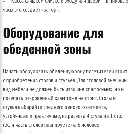
Касса слишком близко к входу или двери – в пиковые
часы это создает «затор».
Оборудование для
обеденной зоны
Начать оборудовать обеденную зону посетителей стоит
с приобретения столов и стульев. Для столовой внешний
вид мебели не должен быть излишне «пафосным», но и
покупать откровенный хлам тоже не стоит. Столы и
стулья выбирайте среднего ценового сегмента,
устойчивые и практичные, из расчета 4 стула на 1 стол
(если часть столов планируете на 6 человек –