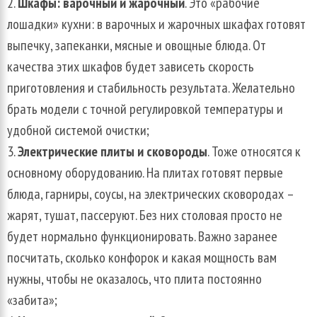
Шкафы: варочный и жарочный
. Это «рабочие
лошадки» кухни: в варочных и жарочных шкафах готовят
выпечку, запеканки, мясные и овощные блюда. От
качества этих шкафов будет зависеть скорость
приготовления и стабильность результата. Желательно
брать модели с точной регулировкой температуры и
удобной системой очистки;
Электрические плиты и сковороды
. Тоже относятся к
основному оборудованию. На плитах готовят первые
блюда, гарниры, соусы, на электрических сковородах –
жарят, тушат, пассеруют. Без них столовая просто не
будет нормально функционировать. Важно заранее
посчитать, сколько конфорок и какая мощность вам
нужны, чтобы не оказалось, что плита постоянно
«забита»;