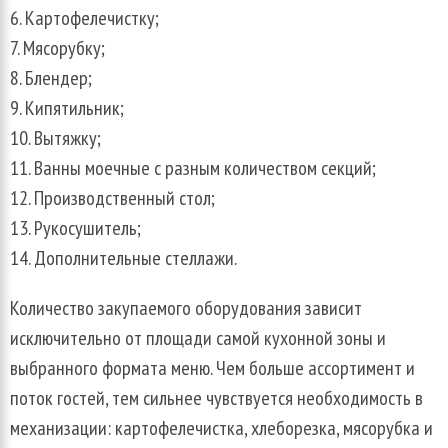
Картофелечистку;
Мясорубку;
Блендер;
Кипятильник;
Вытяжку;
Ванны моечные с разным количеством секций;
Производственный стол;
Рукосушитель;
Дополнительные стеллажи.
Количество закупаемого оборудования зависит
исключительно от площади самой кухонной зоны и
выбранного формата меню. Чем больше ассортимент и
поток гостей, тем сильнее чувствуется необходимость в
механизации: картофелечистка, хлеборезка, мясорубка и