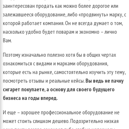
заинтересован продать как можно более дорогое или
залежавшееся оборудование, либо «продвинуть» марку, с
которой работает компания. Он не всегда думает о том,
насколько удобно будет поварам и экономно – лично
Вам.
Поэтому изначально полезно хотя бы в общих чертах
ознакомиться с видами и марками оборудования,
которые есть на рынке, самостоятельно изучить эту тему,
посмотреть отзывы и реальные кейсы.
Вы ведь не пачку
сигарет покупаете, а основу для своего будущего
бизнеса на годы вперед.
И еще – хорошее профессиональное оборудование не
может стоить слишком дешево. Подозрительно низкая