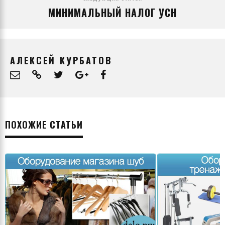
МИНИМАЛЬНЫЙ НАЛОГ УСН
АЛЕКСЕЙ КУРБАТОВ
ПОХОЖИЕ СТАТЬИ