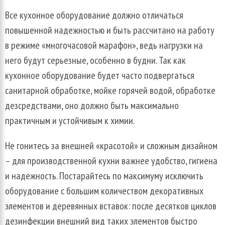
Все кухонное оборудование должно отличаться
повышенной надежностью и быть рассчитано на работу
в режиме «многочасовой марафон», ведь нагрузки на
него будут серьезные, особенно в будни. Так как
кухонное оборудование будет часто подвергаться
санитарной обработке, мойке горячей водой, обработке
дезсредствами, оно должно быть максимально
практичным и устойчивым к химии.
Не гонитесь за внешней «красотой» и сложным дизайном
– для производственной кухни важнее удобство, гигиена
и надежность. Постарайтесь по максимуму исключить
оборудование с большим количеством декоративных
элементов и деревянных вставок: после десятков циклов
дезинфекции внешний вид таких элементов быстро