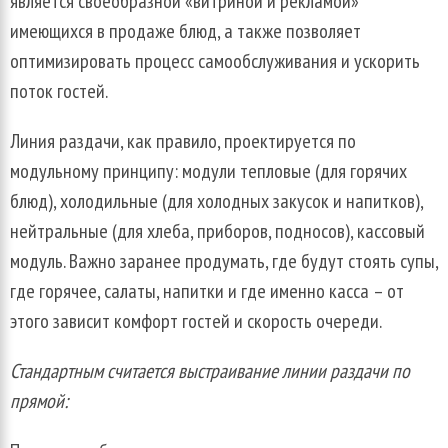
является своеобразной «витриной и рекламой»
имеющихся в продаже блюд, а также позволяет
оптимизировать процесс самообслуживания и ускорить
поток гостей.
Линия раздачи, как правило, проектируется по
модульному принципу: модули тепловые (для горячих
блюд), холодильные (для холодных закусок и напитков),
нейтральные (для хлеба, приборов, подносов), кассовый
модуль. Важно заранее продумать, где будут стоять супы,
где горячее, салаты, напитки и где именно касса – от
этого зависит комфорт гостей и скорость очереди.
Стандартным считается выстраивание линии раздачи по
прямой: