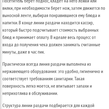
Посетитель берет поднос, кладет на него ложки или
вилки, при необходимости берет нож, затем движется по
выносной ленте, выбирая понравившиеся ему блюда и
напитки. В конце линии раздачи находится кассир,
который быстро подсчитывает стоимость выбранных
блюд и принимает оплату. В идеале весь процесс от
входа до получения чека должен занимать считанные
минуты, даже в час пик.
Практически всегда линия раздачи выполнена из
нержавеющего оборудования: это удобно, гигиенично и
соответствует требованиям санитарии. Такая
поверхность легко моется, не впитывает запахи и
неприхотлива в обслуживании.
Структура линии раздачи подбирается для каждой