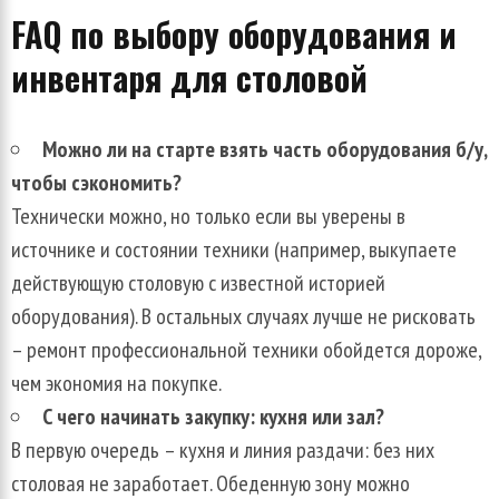
FAQ по выбору оборудования и
инвентаря для столовой
Можно ли на старте взять часть оборудования б/у,
чтобы сэкономить?
Технически можно, но только если вы уверены в
источнике и состоянии техники (например, выкупаете
действующую столовую с известной историей
оборудования). В остальных случаях лучше не рисковать
– ремонт профессиональной техники обойдется дороже,
чем экономия на покупке.
С чего начинать закупку: кухня или зал?
В первую очередь – кухня и линия раздачи: без них
столовая не заработает. Обеденную зону можно