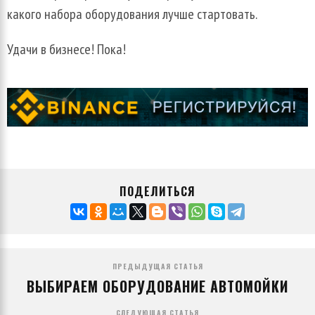
какого набора оборудования лучше стартовать.
Удачи в бизнесе! Пока!
ПОДЕЛИТЬСЯ
ПРЕДЫДУЩАЯ СТАТЬЯ
ВЫБИРАЕМ ОБОРУДОВАНИЕ АВТОМОЙКИ
СЛЕДУЮЩАЯ СТАТЬЯ