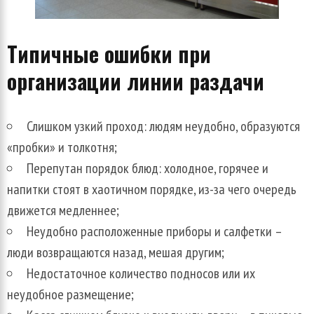
Типичные ошибки при
организации линии раздачи
Слишком узкий проход: людям неудобно, образуются
«пробки» и толкотня;
Перепутан порядок блюд: холодное, горячее и
напитки стоят в хаотичном порядке, из-за чего очередь
движется медленнее;
Неудобно расположенные приборы и салфетки –
люди возвращаются назад, мешая другим;
Недостаточное количество подносов или их
неудобное размещение;