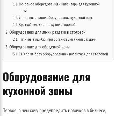
Основное оборудования и инвентарь для кухонной
зоны
Дополнительное оборудование кухонной зоны
Краткий чек-лист по кухне столовой
Оборудование для линии раздачи в столовой
Типичные ошибки при организации линии раздачи
Оборудование для обеденной зоны
FAQ по выбору оборудования и инвентаря для столовой
Оборудование для
кухонной зоны
Первое, о чем хочу предупредить новичков в бизнесе,