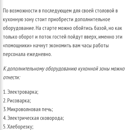
По возможности в последующем для своей столовой в
кухонную зону стоит приобрести дополнительное
оборудование. На старте можно обойтись базой, но как
только оборот и поток гостей пойдут вверх, именно эти
«помощники» начнут экономить вам часы работы
персонала ежедневно.
К дополнительному оборудованию кухонной зоны можно
отнести:
Электроварка;
Рисоварка;
Микроволновая печь;
Электрическая сковорода;
Хлеборезку;