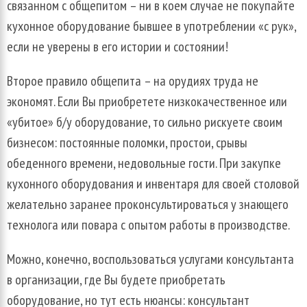
связанном с общепитом – ни в коем случае не покупайте
кухонное оборудование бывшее в употреблении «с рук»,
если не уверены в его истории и состоянии!
Второе правило общепита – на орудиях труда не
экономят. Если Вы приобретете низкокачественное или
«убитое» б/у оборудование, то сильно рискуете своим
бизнесом: постоянные поломки, простои, срывы
обеденного времени, недовольные гости. При закупке
кухонного оборудования и инвентаря для своей столовой
желательно заранее проконсультироваться у знающего
технолога или повара с опытом работы в производстве.
Можно, конечно, воспользоваться услугами консультанта
в организации, где Вы будете приобретать
оборудование, но тут есть нюансы: консультант