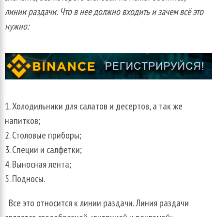
линии раздачи. Что в нее должно входить и зачем всё это
нужно:
Холодильники для салатов и десертов, а так же
напитков;
Столовые приборы;
Специи и салфетки;
Выносная лента;
Подносы.
Все это относится к линии раздачи. Линия раздачи