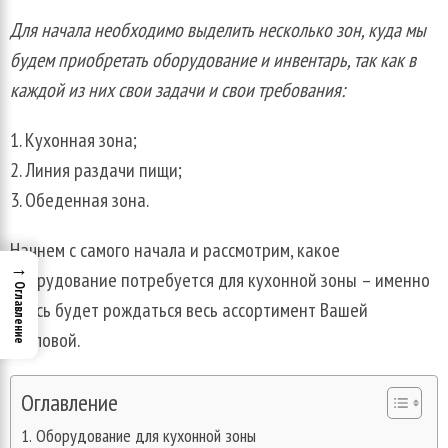
Для начала необходимо выделить несколько зон, куда мы
будем приобретать оборудование и инвентарь, так как в
каждой из них свои задачи и свои требования:
Кухонная зона;
Линия раздачи пищи;
Обеденная зона.
Начнем с самого начала и рассмотрим, какое
→
оборудование потребуется для кухонной зоны – именно
Оглавление
здесь будет рождаться весь ассортимент Вашей
столовой.
Оглавление
Оборудование для кухонной зоны