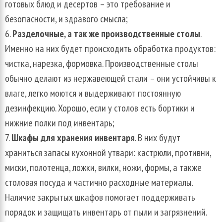
готовых блюд и десертов – это требование и
безопасности, и здравого смысла;
Разделочные, а так же производственные столы
.
Именно на них будет происходить обработка продуктов:
чистка, нарезка, формовка. Производственные столы
обычно делают из нержавеющей стали – они устойчивы к
влаге, легко моются и выдерживают постоянную
дезинфекцию. Хорошо, если у столов есть бортики и
нижние полки под инвентарь;
Шкафы для хранения инвентаря
. В них будут
храниться запасы кухонной утвари: кастрюли, противни,
миски, полотенца, ложки, вилки, ножи, формы, а также
столовая посуда и частично расходные материалы.
Наличие закрытых шкафов помогает поддерживать
порядок и защищать инвентарь от пыли и загрязнений.