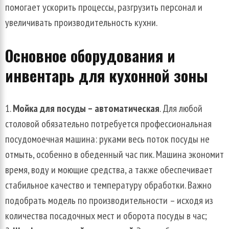
помогает ускорить процессы, разгрузить персонал и
увеличивать производительность кухни.
Основное оборудования и
инвентарь для кухонной зоны
Мойка для посуды – автоматическая
. Для любой
столовой обязательно потребуется профессиональная
посудомоечная машина: руками весь поток посуды не
отмыть, особенно в обеденный час пик. Машина экономит
время, воду и моющие средства, а также обеспечивает
стабильное качество и температуру обработки. Важно
подобрать модель по производительности – исходя из
количества посадочных мест и оборота посуды в час;