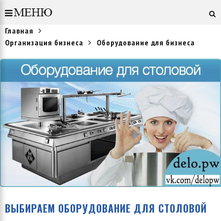
Главная
Организация бизнеса
Оборудование для бизнеса
ВЫБИРАЕМ ОБОРУДОВАНИЕ ДЛЯ СТОЛОВОЙ