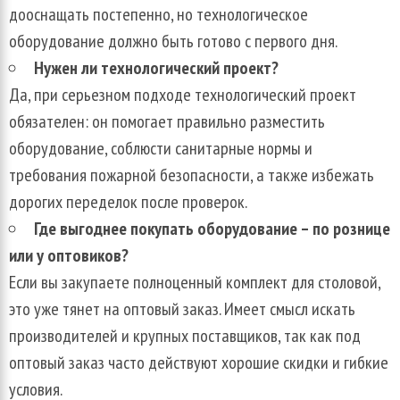
дооснащать постепенно, но технологическое
оборудование должно быть готово с первого дня.
Нужен ли технологический проект?
Да, при серьезном подходе технологический проект
обязателен: он помогает правильно разместить
оборудование, соблюсти санитарные нормы и
требования пожарной безопасности, а также избежать
дорогих переделок после проверок.
Где выгоднее покупать оборудование – по рознице
или у оптовиков?
Если вы закупаете полноценный комплект для столовой,
это уже тянет на оптовый заказ. Имеет смысл искать
производителей и крупных поставщиков, так как под
оптовый заказ часто действуют хорошие скидки и гибкие
условия.