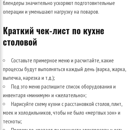
блендеры значительно ускоряют подготовительные
операции и уменьшают нагрузку на поваров.
Краткий чек-лист по кухне
столовой
Составьте примерное меню и расчитайте, какие
процессы будут выполняться каждый день (варка, жарка,
выпечка, нарезка и т.д.);
Под это меню распишите список оборудования и
инвентаря «минимум» и «желательно»;
Нарисуйте схему кухни с расстановкой столов, плит,
моек и холодильников, чтобы не было «мертвых зон» и
тесноты;