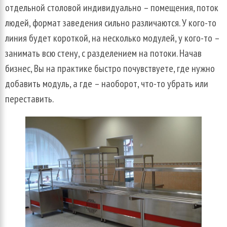
отдельной столовой индивидуально – помещения, поток
людей, формат заведения сильно различаются. У кого-то
линия будет короткой, на несколько модулей, у кого-то –
занимать всю стену, с разделением на потоки. Начав
бизнес, Вы на практике быстро почувствуете, где нужно
добавить модуль, а где – наоборот, что-то убрать или
переставить.