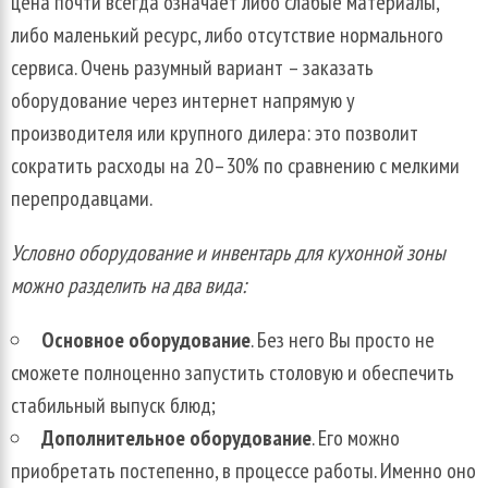
цена почти всегда означает либо слабые материалы,
либо маленький ресурс, либо отсутствие нормального
сервиса. Очень разумный вариант – заказать
оборудование через интернет напрямую у
производителя или крупного дилера: это позволит
сократить расходы на 20–30% по сравнению с мелкими
перепродавцами.
Условно оборудование и инвентарь для кухонной зоны
можно разделить на два вида:
Основное оборудование
. Без него Вы просто не
сможете полноценно запустить столовую и обеспечить
стабильный выпуск блюд;
Дополнительное оборудование
. Его можно
приобретать постепенно, в процессе работы. Именно оно