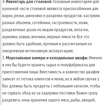
Инвентарь для столовой
. Основным инвентарем для
кухонной части столовой являются приспособления для
варки, резки, шинковки и разделки продуктов: кастрюли
разных объемов, сотейники, гастроемкости, ножи,
разделочные доски по видам продуктов, лопатки,
шумовки, ковши, венчики, мерные емкости. Все это
должно быть удобным, прочным и рассчитанным на
ежедневную интенсивную эксплуатацию;
Морозильные камеры и холодильные шкафы
. Именно
в них Вы будете хранить сырье и полуфабрикаты для
приготовления пищи. Вместимость и количество шкафов
зависят от потока клиентов и меню, но в любом случае у
Вас должны быть продукты с небольшим запасом, чтобы
не сорвать обед из-за задержки поставки. Важно сразу
разделить зоны хранения сырого мяса, рыбы, овощей,