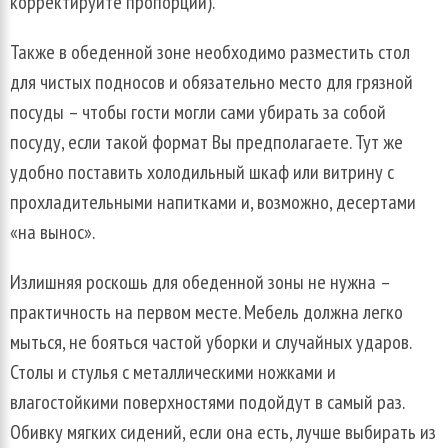
корректируйте пропорции).
Также в обеденной зоне необходимо разместить стол
для чистых подносов и обязательно место для грязной
посуды – чтобы гости могли сами убирать за собой
посуду, если такой формат Вы предполагаете. Тут же
удобно поставить холодильный шкаф или витрину с
прохладительными напитками и, возможно, десертами
«на вынос».
Излишняя роскошь для обеденной зоны не нужна –
практичность на первом месте. Мебель должна легко
мыться, не бояться частой уборки и случайных ударов.
Столы и стулья с металлическими ножками и
влагостойкими поверхностями подойдут в самый раз.
Обивку мягких сидений, если она есть, лучше выбирать из