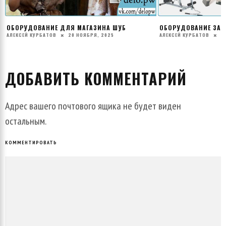
ОБОРУДОВАНИЕ ДЛЯ МАГАЗИНА ШУБ
ОБОРУДОВАНИЕ ЗАЛ
АЛЕКСЕЙ КУРБАТОВ
20 НОЯБРЯ, 2025
АЛЕКСЕЙ КУРБАТОВ
2
ДОБАВИТЬ КОММЕНТАРИЙ
Адрес вашего почтового ящика не будет виден
остальным.
КОММЕНТИРОВАТЬ