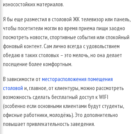
износостойких материалов.
Я бы еще разместил в столовой ЖК телевизор или панель,
чтобы посетители могли во время приема пищи заодно
посмотреть новости, спортивные события или спокойный
фоновый контент. Сам лично всегда с удовольствием
обедаю в таких столовых – это мелочь, но она делает
посещение более комфортным.
В зависимости от
месторасположения помещения
столовой
и, главное, от клиентуры, можно рассмотреть
возможность сделать бесплатный доступ к WIFI
(особенно если основными клиентами будут студенты,
офисные работники, молодёжь). Это дополнительно
повышает привлекательность заведения.