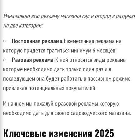
Изначально всю рекламу магазина сад и огород я разделю
на две категории:
Постоянная реклама
. Ежемесячная реклама на
которую придется тратиться минимум 6 месяцев;
Разовая реклама
. К ней относятся виды рекламы
которые необходимо дать только один раз и в
последующем она будет работать в пассивном режиме
привлекая потенциальных покупателей.
И начнем мы пожалуй с разовой рекламы которую
необходимо дать для своего садоводческого магазина.
Ключевые изменения 2025