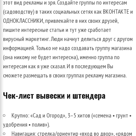
этот вид рекламы и зря. Создайте группы по интересам
(садоводству) в таких социальных сетях как ВКОНТАКТЕ и
ОДНОКЛАССНИКИ, привлекайте в них своих друзей,
пишите интересные статьи и тут уже сработает
вирусный маркетинг. Люди начнут делиться друг с другом
информацией. Только не надо создавать группу магазина
(она никому не будет интересна), именно группа по
интересам как я уже сказал. И в последующем Вы
сможете размещать в своих группах рекламу магазина.
Чек-лист вывески и штендера
Крупно: «Сад и Огород», 3–5 хитов («семена • грунт •
удобрения • полив»).
Навигация: стрелка/ориентир «вход во двор», «рядом