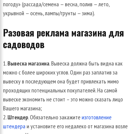
погоду» (рассада/семена — весна, полив — лето,
укрывной — осень, лампы/грунты — зима).
Разовая реклама магазина для
садоводов
Вывеска магазина
. Вывеска должна быть видна как
можно с более широких углов. Один раз заплатив за
вывеску в последующем она будет привлекать мимо
проходящих потенциальных покупателей. На самой
вывеске экономить не стоит – это можно сказать лицо
Вашего магазина;
Штендер
. Обязательно закажите
изготовление
штендера
и установите его недалеко от магазина возле