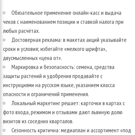
Обязательное применение онлайн-касс и выдача
чеков с наименованием позиции и ставкой налога при
любых расчётах.
Достоверная реклама: в макетах акций указывайте
сроки и условия; избегайте «мелкого шрифта»,
двусмысленных «цена от».
Маркировка и безопасность: семена, средства
защиты растений и удобрения продавайте с
инструкциями на русском языке, указанием класса
опасности и ограничений применения.
Локальный маркетинг решает: карточки в картах с
фото входа, режимом и отзывами дают львиную долю
визитов из соседних кварталов.
Сезонность критична: медиаплан и ассортимент «под