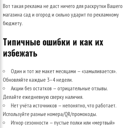
Вот такая реклама не даст ничего для раскрутки Вашего
магазина сад и огород и сильно ударит по рекламному
бюджету.
Типичные ошибки и как их
избежать
Один и тот же макет месяцами — «замыливается».
Обновляйте каждые 3–4 недели.
Акции без остатков — отрицательные отзывы.
Делайте ежедневную сверку наличия.
Нет учёта источников — непонятно, что работает.
Используйте разные номера/QR/промокоды.
Игнор сезонности — пустые полки или «мертвый»