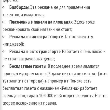
Билборды
. Эта реклама не для привлечения
клиентов, а имиджевая;
Плазменные панели на площадях
. Здесь тоже
рекламировать свой магазин не стоит;
Реклама на автотранспорте
. Так же является
имиджевой;
Реклама в автотранспорте
. Работает очень плохо и
не стоит затраченных денег;
Бесплатные газеты
. В последнее время являются
простым мусором который даже никто и не смотрит (хотя
тут зависит от города), например в г. Томске есть
бесплатная газета с названием «Реклама» работает
очень давно, тираж 104 000 и ей люди пользуются. Но это
скорее исключение из правил.