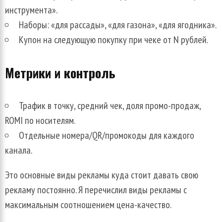
инструмента».
Наборы: «для рассады», «для газона», «для ягодника».
Купон на следующую покупку при чеке от N рублей.
Метрики и контроль
Трафик в точку, средний чек, доля промо-продаж,
ROMI по носителям.
Отдельные номера/QR/промокоды для каждого
канала.
Это основные виды рекламы куда стоит давать свою
рекламу постоянно. Я перечислил виды рекламы с
максимальным соотношением цена-качество.