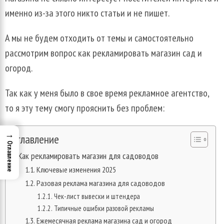
именно из-за этого никто статьи и не пишет.
А мы не будем отходить от темы и самостоятельно
рассмотрим вопрос как рекламировать магазин сад и
огород.
Так как у меня было в свое время рекламное агентство,
то я эту тему смогу прояснить без проблем:
→
Оглавление
Оглавление
Как рекламировать магазин для садоводов
Ключевые изменения 2025
Разовая реклама магазина для садоводов
Чек-лист вывески и штендера
Типичные ошибки разовой рекламы
Ежемесячная реклама магазина сад и огород