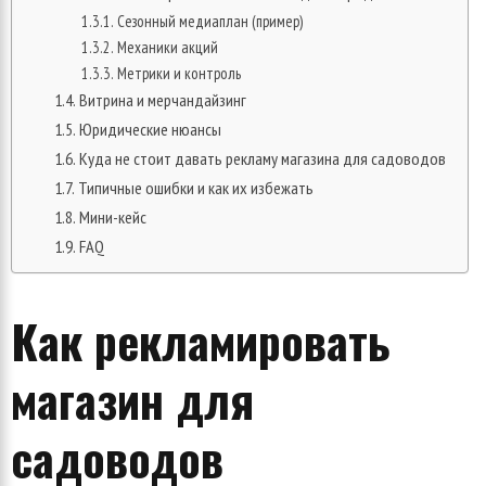
Сезонный медиаплан (пример)
Механики акций
Метрики и контроль
Витрина и мерчандайзинг
Юридические нюансы
Куда не стоит давать рекламу магазина для садоводов
Типичные ошибки и как их избежать
Мини-кейс
FAQ
Как рекламировать
магазин для
садоводов