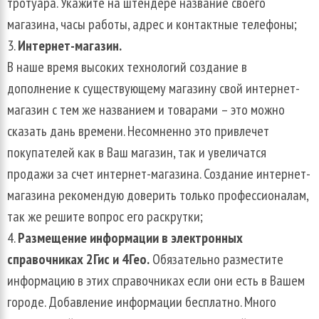
тротуара. Укажите на штендере название своего
магазина, часы работы, адрес и контактные телефоны;
Интернет-магазин.
В наше время высоких технологий создание в
дополнение к существующему магазину свой интернет-
магазин с тем же названием и товарами – это можно
сказать дань времени. Несомненно это привлечет
покупателей как в Ваш магазин, так и увеличатся
продажи за счет интернет-магазина. Создание интернет-
магазина рекомендую доверить только профессионалам,
так же решите вопрос его раскрутки;
Размещение информации в электронных
справочниках 2Гис и 4Гео.
Обязательно разместите
информацию в этих справочниках если они есть в Вашем
городе. Добавление информации бесплатно. Много