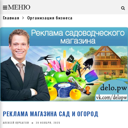
Главная
Организация бизнеса
РЕКЛАМА МАГАЗИНА САД И ОГОРОД
АЛЕКСЕЙ КУРБАТОВ
28 НОЯБРЯ, 2025