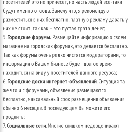
посетителей это не принесет, но часть людей все-таки
будут именно отсюда. Замечу что, я рекомендую
разместиться в них бесплатно, платную рекламу давать у
них не стоит, так как – это пустая трата денег;
Городские форумы.
Размещайте информацию о своем
магазине на городских форумах, это делается бесплатно.
Так как форумы очень редко чистятся модераторами, то
информация о Вашем бизнесе будет долгое время
находиться на виду у посетителей данного ресурса;
Городские доски интернет-объявлений
. Ситуация та
же что и с форумами
,
объявления размещаются
бесплатно, максимальный срок размещения объявления
обычно 6 месяцев. В последующем Вы можете его
продлить;
Социальные сети
. Многие слишком недооценивают