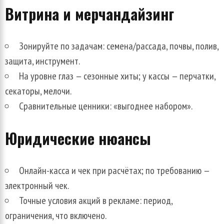
Витрина и мерчандайзинг
Зонируйте по задачам: семена/рассада, почвы, полив,
защита, инструмент.
На уровне глаз — сезонные хиты; у кассы — перчатки,
секаторы, мелочи.
Сравнительные ценники: «выгоднее набором».
Юридические нюансы
Онлайн-касса и чек при расчётах; по требованию —
электронный чек.
Точные условия акций в рекламе: период,
ограничения, что включено.