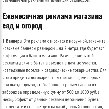
размещаемой рекламы магазина для садоводов.
Ежемесячная реклама магазина
сад и огород
Баннеры
. Эта реклама относится к наружной, закажите
красивые баннеры размером 1 на 2 метра, где будет вся
информация о Вашем магазине. Размещение такой
рекламы должно быть на въезде на дачные участки,
коттеджные поселки и садоводческие товарищества. Для
этого придется договариваться с владельцами первых
при въезде домов, чтобы баннеры разместить на их
заборах за определенную сумму от 500 до 1000 руб. в
месяц. Эффект от данной рекламы несомненно будет.
Разместите их на въезде в каждый дачный кооператив,