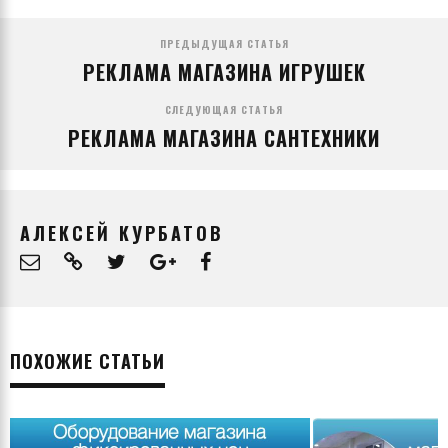
ПРЕДЫДУЩАЯ СТАТЬЯ
РЕКЛАМА МАГАЗИНА ИГРУШЕК
СЛЕДУЮЩАЯ СТАТЬЯ
РЕКЛАМА МАГАЗИНА САНТЕХНИКИ
АЛЕКСЕЙ КУРБАТОВ
ПОХОЖИЕ СТАТЬИ