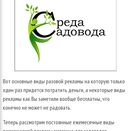
Вот основные виды разовой рекламы на которую только
один раз придется потратить деньги, а некоторые виды
рекламы как Вы заметили вообще бесплатны, что
конечно не может не радовать.
Теперь рассмотрим постоянные ежемесячные виды