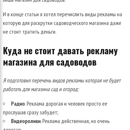
И в конце статьи я хотел перечислить виды рекламы на
которую для раскрутки садоводческого магазина даже
не стоит тратить деньги.
Куда не стоит давать рекламу
магазина для садоводов
Я подготовил перечень видов рекламы которая не будет
работать для магазина сад и огород:
Радио
. Реклама дорогая и человек просто ее
прослушав сразу забудет;
Видеоролики
. Реклама действенная, но очень
дорогая;