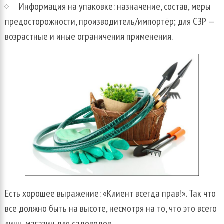
Информация на упаковке: назначение, состав, меры
предосторожности, производитель/импортёр; для СЗР —
возрастные и иные ограничения применения.
Есть хорошее выражение: «Клиент всегда прав!». Так что
все должно быть на высоте, несмотря на то, что это всего
лишь магазин для садоводов.