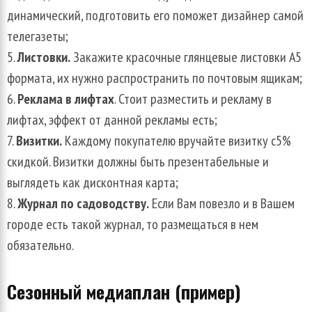
динамический, подготовить его поможет дизайнер самой
телегазеты;
Листовки.
Закажите красочные глянцевые листовки А5
формата, их нужно распространить по почтовым ящикам;
Реклама в лифтах
. Стоит разместить и рекламу в
лифтах, эффект от данной рекламы есть;
Визитки.
Каждому покупателю вручайте визитку с5%
скидкой. Визитки должны быть презентабельные и
выглядеть как дисконтная карта;
Журнал по садоводству.
Если Вам повезло и в Вашем
городе есть такой журнал, то размещаться в нем
обязательно.
Сезонный медиаплан (пример)