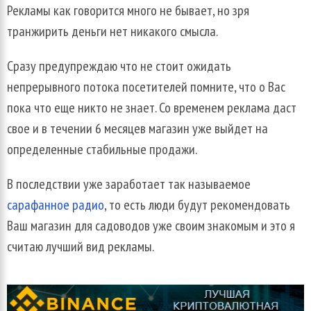
Рекламы как говорится много не бывает, но зря
транжирить деньги нет никакого смысла.
Сразу предупреждаю что не стоит ожидать
непрерывного потока посетителей помните, что о Вас
пока что еще никто не знает. Со временем реклама даст
свое и в течении 6 месяцев магазин уже выйдет на
определенные стабильные продажи.
В последствии уже заработает так называемое
сарафанное радио
, то есть люди будут рекомендовать
Ваш магазин для садоводов уже своим знакомым и это я
считаю лучший вид рекламы.