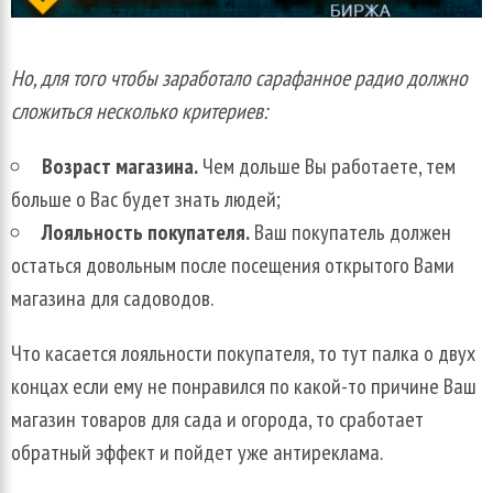
Но, для того чтобы заработало сарафанное радио должно
сложиться несколько критериев:
Возраст магазина.
Чем дольше Вы работаете, тем
больше о Вас будет знать людей;
Лояльность покупателя.
Ваш покупатель должен
остаться довольным после посещения открытого Вами
магазина для садоводов.
Что касается лояльности покупателя, то тут палка о двух
концах если ему не понравился по какой-то причине Ваш
магазин товаров для сада и огорода, то сработает
обратный эффект и пойдет уже антиреклама.