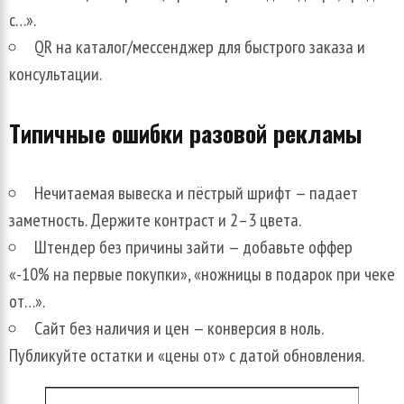
с…».
QR на каталог/мессенджер для быстрого заказа и
консультации.
Типичные ошибки разовой рекламы
Нечитаемая вывеска и пёстрый шрифт — падает
заметность. Держите контраст и 2–3 цвета.
Штендер без причины зайти — добавьте оффер
«-10% на первые покупки», «ножницы в подарок при чеке
от…».
Сайт без наличия и цен — конверсия в ноль.
Публикуйте остатки и «цены от» с датой обновления.