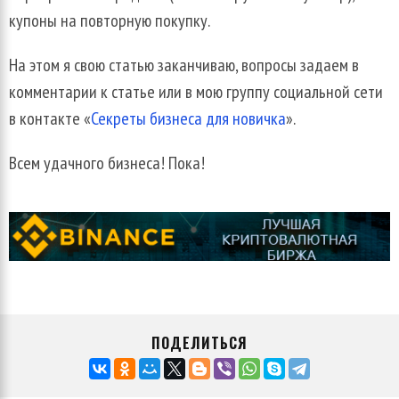
купоны на повторную покупку.
На этом я свою статью заканчиваю, вопросы задаем в
комментарии к статье или в мою группу социальной сети
в контакте «
Секреты бизнеса для новичка
».
Всем удачного бизнеса! Пока!
ПОДЕЛИТЬСЯ