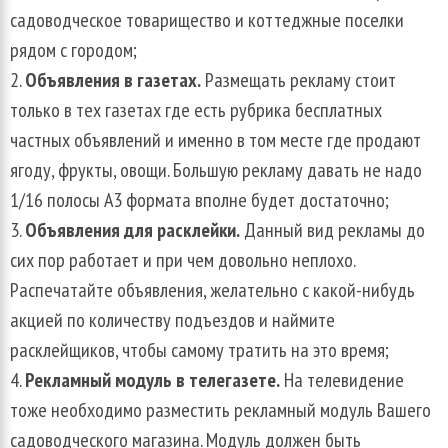
садоводческое товарищество и коттеджные поселки
рядом с городом;
Объявления в газетах.
Размещать рекламу стоит
только в тех газетах где есть рубрика бесплатных
частных объявлений и именно в том месте где продают
ягоду, фрукты, овощи. Большую рекламу давать не надо
1/16 полосы А3 формата вполне будет достаточно;
Объявления для расклейки.
Данный вид рекламы до
сих пор работает и при чем довольно неплохо.
Распечатайте объявления, желательно с какой-нибудь
акцией по количеству подъездов и наймите
расклейщиков, чтобы самому тратить на это время;
Рекламный модуль в телегазете.
На телевидение
тоже необходимо разместить рекламный модуль Вашего
садоводческого магазина. Модуль должен быть