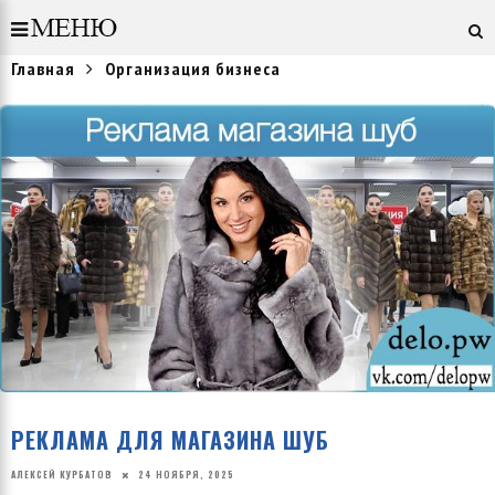
Главная
Организация бизнеса
РЕКЛАМА ДЛЯ МАГАЗИНА ШУБ
АЛЕКСЕЙ КУРБАТОВ
24 НОЯБРЯ, 2025