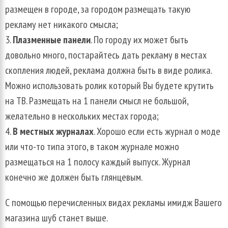
размещен в городе, за городом размещать такую
рекламу нет никакого смысла;
Плазменные панели
. По городу их может быть
довольно много, постарайтесь дать рекламу в местах
скопления людей, реклама должна быть в виде ролика.
Можно использовать ролик который Вы будете крутить
на ТВ. Размещать на 1 панели смысл не большой,
желательно в нескольких местах города;
В местных журналах
. Хорошо если есть журнал о моде
или что-то типа этого, в таком журнале можно
размещаться на 1 полосу каждый выпуск. Журнал
конечно же должен быть глянцевым.
С помощью перечисленных видах рекламы имидж Вашего
магазина шуб станет выше.