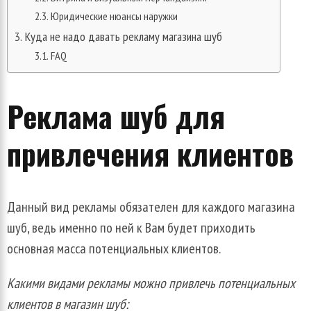
Юридические нюансы наружки
Куда не надо давать рекламу магазина шуб
FAQ
Реклама шуб для
привлечения клиентов
Данный вид рекламы обязателен для каждого магазина
шуб, ведь именно по ней к Вам будет приходить
основная масса потенциальных клиентов.
Какими видами рекламы можно привлечь потенциальных
клиентов в магазин шуб: