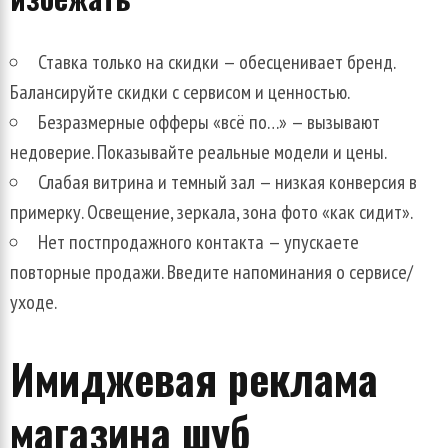
Ставка только на скидки — обесценивает бренд.
Балансируйте скидки с сервисом и ценностью.
Безразмерные офферы «всё по…» — вызывают
недоверие. Показывайте реальные модели и цены.
Слабая витрина и темный зал — низкая конверсия в
примерку. Освещение, зеркала, зона фото «как сидит».
Нет постпродажного контакта — упускаете
повторные продажи. Введите напоминания о сервисе/
уходе.
Имиджевая реклама
магазина шуб