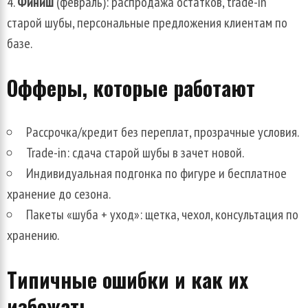
Финиш
(февраль): распродажа остатков, trade-in
старой шубы, персональные предложения клиентам по
базе.
Офферы, которые работают
Рассрочка/кредит без переплат, прозрачные условия.
Trade-in: сдача старой шубы в зачет новой.
Индивидуальная подгонка по фигуре и бесплатное
хранение до сезона.
Пакеты «шуба + уход»: щетка, чехол, консультация по
хранению.
Типичные ошибки и как их
избежать