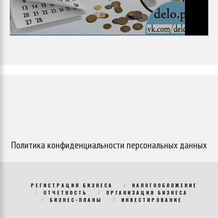
Политика конфиденциальности персональных данных
РЕГИСТРАЦИЯ БИЗНЕСА
НАЛОГООБЛОЖЕНИЕ
ОТЧЕТНОСТЬ
ОРГАНИЗАЦИЯ БИЗНЕСА
БИЗНЕС-ПЛАНЫ
ИНВЕСТИРОВАНИЕ