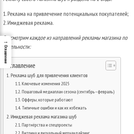
Реклама на привлечение потенциальных покупателей;
Имиджевая реклама.
Рассмотрим каждое из направлений рекламы магазина по
→
отдельности:
Оглавление
Оглавление
Реклама шуб для привлечения клиентов
Ключевые изменения 2025
Пошаговый медиаплан сезона (сентябрь–февраль)
Офферы, которые работают
Типичные ошибки и как их избежать
Имиджевая реклама магазина шуб
Партнёрства и спецпроекты
Витрина и визуальный мерчандайзинг