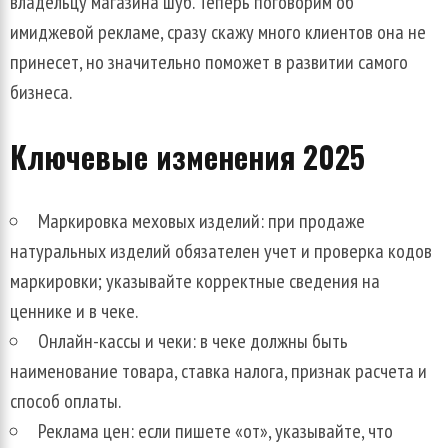
владельцу магазина шуб. Теперь поговорим об
имиджевой рекламе, сразу скажу много клиентов она не
принесет, но значительно поможет в развитии самого
бизнеса.
Ключевые изменения 2025
Маркировка меховых изделий: при продаже
натуральных изделий обязателен учет и проверка кодов
маркировки; указывайте корректные сведения на
ценнике и в чеке.
Онлайн-кассы и чеки: в чеке должны быть
наименование товара, ставка налога, признак расчета и
способ оплаты.
Реклама цен: если пишете «от», указывайте, что