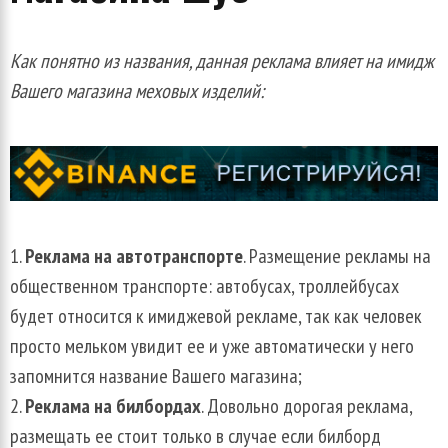
Как понятно из названия, данная реклама влияет на имидж
Вашего магазина меховых изделий:
Реклама на автотранспорте
. Размещение рекламы на
общественном транспорте: автобусах, троллейбусах
будет относится к имиджевой рекламе, так как человек
просто мельком увидит ее и уже автоматически у него
запомнится название Вашего магазина;
Реклама на билбордах
. Довольно дорогая реклама,
размещать ее стоит только в случае если билборд