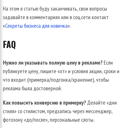
На этом я статью буду заканчивать, свои вопросы
задавайте в комментариях или в соц.сети контакт
«
Секреты бизнеса для новичка
».
FAQ
Нужно ли указывать полную цену в рекламе?
Если
публикуете цену, пишите «от» и условия акции, сроки и
что входит (примерка/подгонка/хранение), чтобы
реклама была достоверной.
Как повысить конверсию в примерку?
Делайте «дни
стиля» со стилистом, предзапись через мессенджер,
фотозону «до/после», персональные слоты.