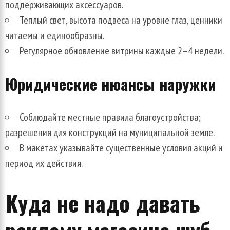
поддерживающих аксессуаров.
Теплый свет, высота подвеса на уровне глаз, ценники
читаемы и единообразны.
Регулярное обновление витрины каждые 2–4 недели.
Юридические нюансы наружки
Соблюдайте местные правила благоустройства;
разрешения для конструкций на муниципальной земле.
В макетах указывайте существенные условия акций и
период их действия.
Куда не надо давать