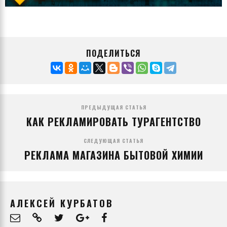
ПОДЕЛИТЬСЯ
ПРЕДЫДУЩАЯ СТАТЬЯ
КАК РЕКЛАМИРОВАТЬ ТУРАГЕНТСТВО
СЛЕДУЮЩАЯ СТАТЬЯ
РЕКЛАМА МАГАЗИНА БЫТОВОЙ ХИМИИ
АЛЕКСЕЙ КУРБАТОВ