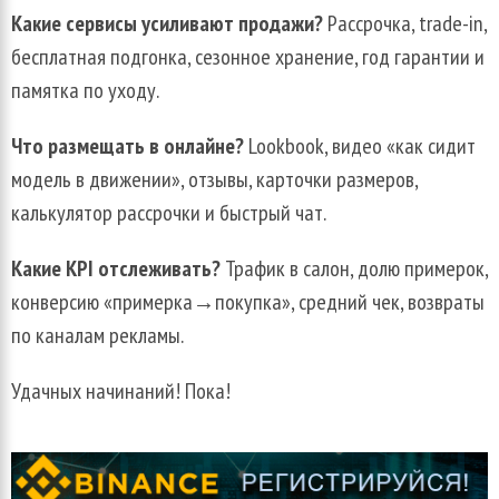
Какие сервисы усиливают продажи?
Рассрочка, trade-in,
бесплатная подгонка, сезонное хранение, год гарантии и
памятка по уходу.
Что размещать в онлайне?
Lookbook, видео «как сидит
модель в движении», отзывы, карточки размеров,
калькулятор рассрочки и быстрый чат.
Какие KPI отслеживать?
Трафик в салон, долю примерок,
конверсию «примерка→покупка», средний чек, возвраты
по каналам рекламы.
Удачных начинаний! Пока!