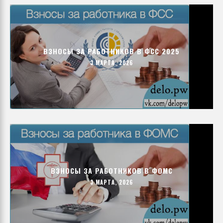
ВЗНОСЫ ЗА РАБОТНИКОВ В ФСС 2025
3 МАРТА, 2026
ВЗНОСЫ ЗА РАБОТНИКОВ В ФОМС
3 МАРТА, 2026