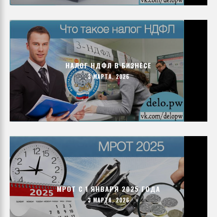
НАЛОГ НДФЛ В БИЗНЕСЕ
3 МАРТА, 2026
МРОТ С 1 ЯНВАРЯ 2025 ГОДА
3 МАРТА, 2026