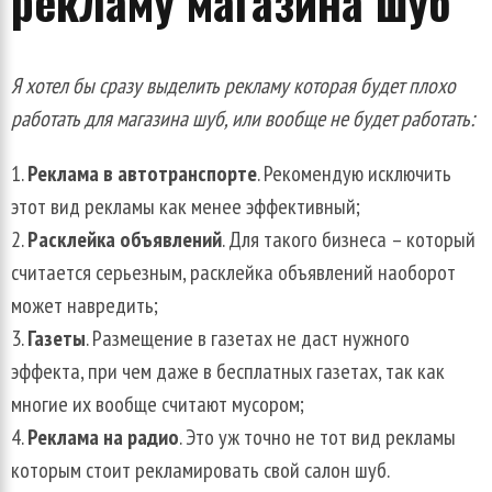
рекламу магазина шуб
Я хотел бы сразу выделить рекламу которая будет плохо
работать для магазина шуб, или вообще не будет работать:
Реклама в автотранспорте
. Рекомендую исключить
этот вид рекламы как менее эффективный;
Расклейка объявлений
. Для такого бизнеса – который
считается серьезным, расклейка объявлений наоборот
может навредить;
Газеты
. Размещение в газетах не даст нужного
эффекта, при чем даже в бесплатных газетах, так как
многие их вообще считают мусором;
Реклама на радио
. Это уж точно не тот вид рекламы
которым стоит рекламировать свой салон шуб.