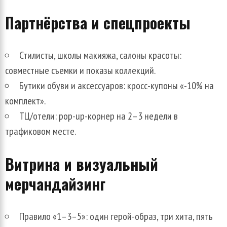
Партнёрства и спецпроекты
Стилисты, школы макияжа, салоны красоты:
совместные съемки и показы коллекций.
Бутики обуви и аксессуаров: кросс-купоны «-10% на
комплект».
ТЦ/отели: pop-up-корнер на 2–3 недели в
трафиковом месте.
Витрина и визуальный
мерчандайзинг
Правило «1–3–5»: один герой-образ, три хита, пять