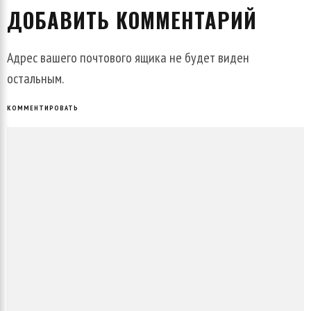
ДОБАВИТЬ КОММЕНТАРИЙ
Адрес вашего почтового ящика не будет виден
остальным.
КОММЕНТИРОВАТЬ