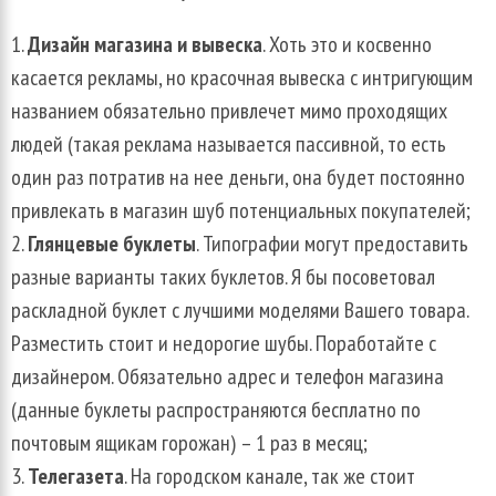
Дизайн магазина и вывеска
. Хоть это и косвенно
касается рекламы, но красочная вывеска с интригующим
названием обязательно привлечет мимо проходящих
людей (такая реклама называется пассивной, то есть
один раз потратив на нее деньги, она будет постоянно
привлекать в магазин шуб потенциальных покупателей;
Глянцевые буклеты
. Типографии могут предоставить
разные варианты таких буклетов. Я бы посоветовал
раскладной буклет с лучшими моделями Вашего товара.
Разместить стоит и недорогие шубы. Поработайте с
дизайнером. Обязательно адрес и телефон магазина
(данные буклеты распространяются бесплатно по
почтовым ящикам горожан) – 1 раз в месяц;
Телегазета
. На городском канале, так же стоит