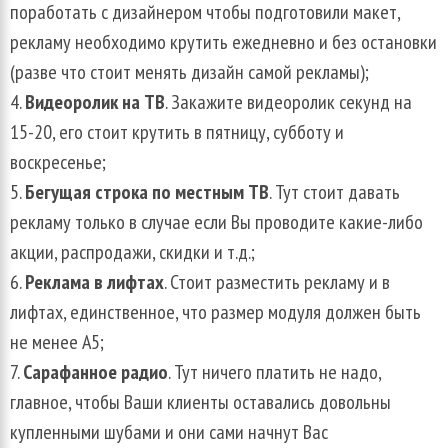
поработать с дизайнером чтобы подготовили макет,
рекламу необходимо крутить ежедневно и без остановки
(разве что стоит менять дизайн самой рекламы);
Видеоролик на ТВ
. Закажите видеоролик секунд на
15-20, его стоит крутить в пятницу, субботу и
воскресенье;
Бегущая строка по местным ТВ
. Тут стоит давать
рекламу только в случае если Вы проводите какие-либо
акции, распродажи, скидки и т.д.;
Реклама в лифтах
. Стоит разместить рекламу и в
лифтах, единственное, что размер модуля должен быть
не менее А5;
Сарафанное радио
. Тут ничего платить не надо,
главное, чтобы Ваши клиенты оставались довольны
купленными шубами и они сами начнут Вас