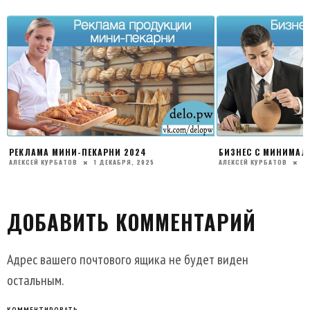
РЕКЛАМА МИНИ-ПЕКАРНИ 2024
БИЗНЕС С МИНИМА
АЛЕКСЕЙ КУРБАТОВ
1 ДЕКАБРЯ, 2025
АЛЕКСЕЙ КУРБАТОВ
1
ДОБАВИТЬ КОММЕНТАРИЙ
Адрес вашего почтового ящика не будет виден
остальным.
КОММЕНТИРОВАТЬ