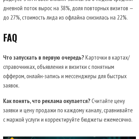
дневной поток вырос на 38%, доля повторных визитов —
до 27%, стоимость лида из офлайна снизилась на 22%.
FAQ
Что запускать в первую очередь?
Карточки в картах/
справочниках, объявления и визитки с понятным
оффером, онлайн-запись и мессенджеры для быстрых
заявок.
Как понять, что реклама окупается?
Считайте цену
заявки и цену продажи по каждому каналу, сравнивайте
с маржой услуги и корректируйте бюджеты ежемесячно.