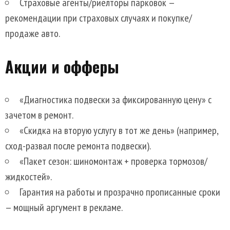
Страховые агенты/риелторы парковок —
рекомендации при страховых случаях и покупке/
продаже авто.
Акции и офферы
«Диагностика подвески за фиксированную цену» с
зачетом в ремонт.
«Скидка на вторую услугу в тот же день» (например,
сход-развал после ремонта подвески).
«Пакет сезон: шиномонтаж + проверка тормозов/
жидкостей».
Гарантия на работы и прозрачно прописанные сроки
— мощный аргумент в рекламе.