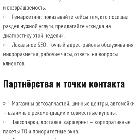
и возвращаемость.
Ремаркетинг: показывайте кейсы тем, кто посещал
раздел нужной услуги, предлагайте «скидка на
диагностику этой недели».
Локальное SEO: точный адрес, районы обслуживания,
микроразметка, рабочие часы, ответы на вопросы
клиентов.
Партнёрства и точки контакта
Магазины автозапчастей, шинные центры, автомойки
— взаимные рекомендации и совместные купоны.
Таксопарки, доставка, каршеринг — корпоративные
пакеты ТО и приоритетные окна.