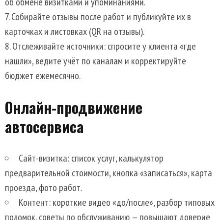
об обмене визитками и упоминаниями.
Собирайте отзывы после работ и публикуйте их в
карточках и листовках (QR на отзывы).
Отслеживайте источники: спросите у клиента «где
нашли», ведите учёт по каналам и корректируйте
бюджет ежемесячно.
Онлайн-продвижение
автосервиса
Сайт-визитка: список услуг, калькулятор
предварительной стоимости, кнопка «записаться», карта
проезда, фото работ.
Контент: короткие видео «до/после», разбор типовых
поломок, советы по обслуживанию — повышают доверие