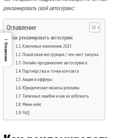
рекламировать свой автосервис:
Оглавление
Как рекламировать автосервис
→
Оглавление
Ключевые изменения 2025
Пошаговая инструкция / чек-лист запуска
Онлайн-продвижение автосервиса
Партнёрства и точки контакта
Акции и офферы
Юридические нюансы рекламы
Типичные ошибки и как их избежать
Мини-кейс
FAQ