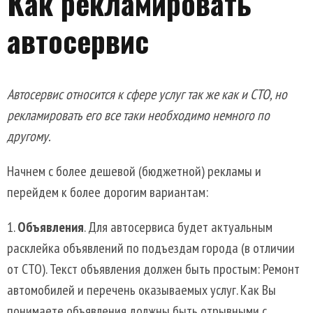
Как рекламировать
автосервис
Автосервис относится к сфере услуг так же как и СТО, но
рекламировать его все таки необходимо немного по
другому.
Начнем с более дешевой (бюджетной) рекламы и
перейдем к более дорогим вариантам:
Объявления
. Для автосервиса будет актуальным
расклейка объявлений по подъездам города (в отличии
от СТО). Текст объявления должен быть простым: Ремонт
автомобилей и перечень оказываемых услуг. Как Вы
понимаете объявления должны быть отрывными с