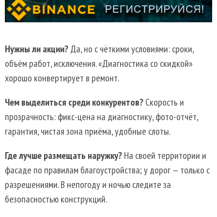
Нужны ли акции?
Да, но с чёткими условиями: сроки,
объём работ, исключения. «Диагностика со скидкой»
хорошо конвертирует в ремонт.
Чем выделиться среди конкурентов?
Скорость и
прозрачность: фикс-цена на диагностику, фото-отчёт,
гарантия, чистая зона приёма, удобные слоты.
Где лучше размещать наружку?
На своей территории и
фасаде по правилам благоустройства; у дорог — только с
разрешениями. В непогоду и ночью следите за
безопасностью конструкций.