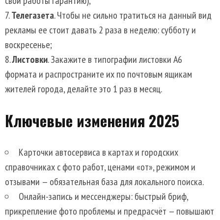
свои работы гарантию);
Телегазета
. Чтобы не сильно тратиться на данный вид
рекламы ее стоит давать 2 раза в неделю: субботу и
воскресенье;
Листовки
. Закажите в типографии листовки А6
формата и распространите их по почтовым ящикам
жителей города, делайте это 1 раз в месяц.
Ключевые изменения 2025
Карточки автосервиса в картах и городских
справочниках с фото работ, ценами «от», режимом и
отзывами — обязательная база для локального поиска.
Онлайн-запись и мессенджеры: быстрый бриф,
прикрепление фото проблемы и предрасчёт — повышают