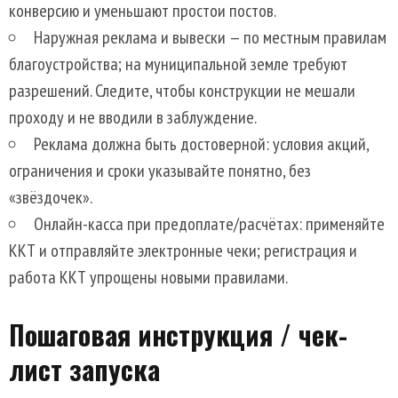
конверсию и уменьшают простои постов.
Наружная реклама и вывески — по местным правилам
благоустройства; на муниципальной земле требуют
разрешений. Следите, чтобы конструкции не мешали
проходу и не вводили в заблуждение.
Реклама должна быть достоверной: условия акций,
ограничения и сроки указывайте понятно, без
«звёздочек».
Онлайн-касса при предоплате/расчётах: применяйте
ККТ и отправляйте электронные чеки; регистрация и
работа ККТ упрощены новыми правилами.
Пошаговая инструкция / чек-
лист запуска