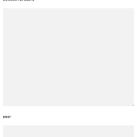
ИМЯ
*