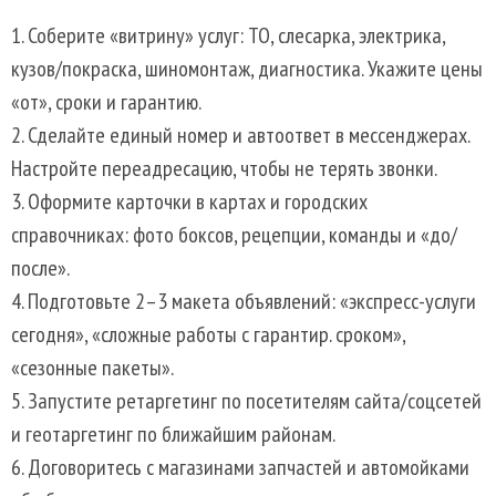
Соберите «витрину» услуг: ТО, слесарка, электрика,
кузов/покраска, шиномонтаж, диагностика. Укажите цены
«от», сроки и гарантию.
Сделайте единый номер и автоответ в мессенджерах.
Настройте переадресацию, чтобы не терять звонки.
Оформите карточки в картах и городских
справочниках: фото боксов, рецепции, команды и «до/
после».
Подготовьте 2–3 макета объявлений: «экспресс-услуги
сегодня», «сложные работы с гарантир. сроком»,
«сезонные пакеты».
Запустите ретаргетинг по посетителям сайта/соцсетей
и геотаргетинг по ближайшим районам.
Договоритесь с магазинами запчастей и автомойками