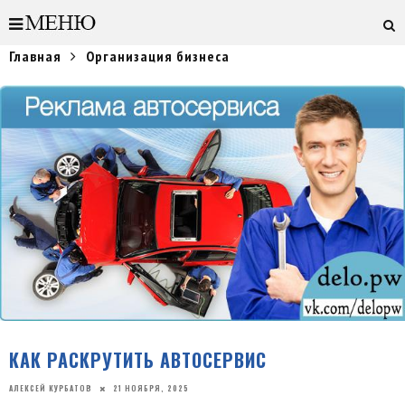
Главная
Организация бизнеса
КАК РАСКРУТИТЬ АВТОСЕРВИС
АЛЕКСЕЙ КУРБАТОВ
21 НОЯБРЯ, 2025