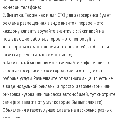
номером телефона;
Визитки
. Так же как и для СТО для автосервиса будет
реклама размещенная в виде визиток: первое – это
каждому клиенту вручайте визитку с 5% скидкой на
последующие работы, второе – это попробуйте
договориться с магазинами автозапчастей, чтобы свои
визитки разместить в их магазинах;
Газета с объявлениями
. Размещайте информацию о
своем автосервисе во все городские газеты где есть
рубрика услуги. Размещайте от частного лица, то есть не
в виде модульной рекламы, а просто: автоэлектрик или
рихтовка кузова или покраска автомобилей, тут смотрите
сами (все зависит от услуг которые Вы выполняете).
Объявления в газету лучше давать на несколько разных
телефонов;