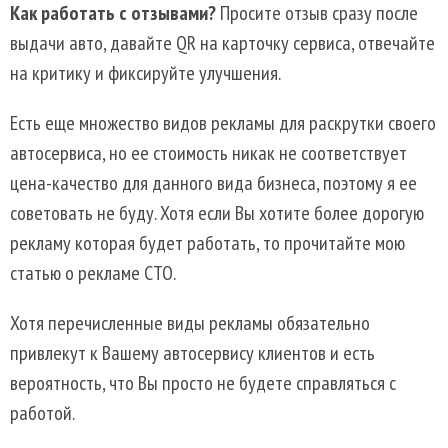
Как работать с отзывами?
Просите отзыв сразу после
выдачи авто, давайте QR на карточку сервиса, отвечайте
на критику и фиксируйте улучшения.
Есть еще множество видов рекламы для раскрутки своего
автосервиса, но ее стоимость никак не соответствует
цена-качество для данного вида бизнеса, поэтому я ее
советовать не буду. Хотя если Вы хотите более дорогую
рекламу которая будет работать, то прочитайте мою
статью о рекламе СТО.
Хотя перечисленные виды рекламы обязательно
привлекут к Вашему автосервису клиентов и есть
вероятность, что Вы просто не будете справляться с
работой.