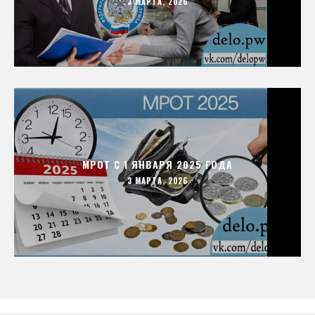
3 МАРТА, 2026
МРОТ С 1 ЯНВАРЯ 2025 ГОДА
3 МАРТА, 2026