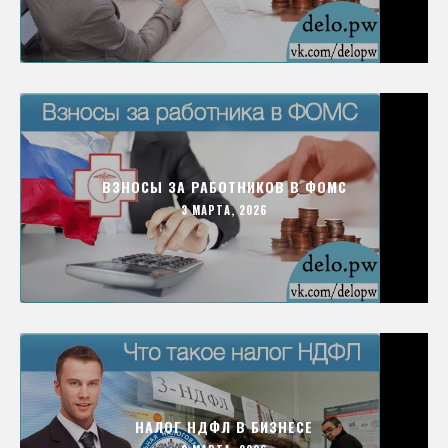
ВЗНОСЫ ЗА РАБОТНИКОВ В ФОМС
3 МАРТА, 2026
НАЛОГ НДФЛ В БИЗНЕСЕ