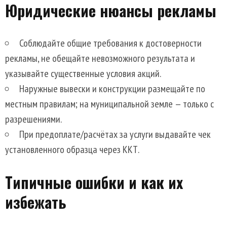
Юридические нюансы рекламы
Соблюдайте общие требования к достоверности
рекламы, не обещайте невозможного результата и
указывайте существенные условия акций.
Наружные вывески и конструкции размещайте по
местным правилам; на муниципальной земле — только с
разрешениями.
При предоплате/расчётах за услуги выдавайте чек
установленного образца через ККТ.
Типичные ошибки и как их
избежать