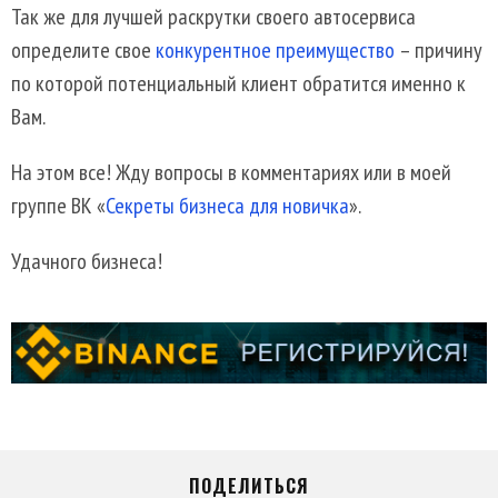
Так же для лучшей раскрутки своего автосервиса
определите свое
конкурентное преимущество
– причину
по которой потенциальный клиент обратится именно к
Вам.
На этом все! Жду вопросы в комментариях или в моей
группе ВК «
Секреты бизнеса для новичка
».
Удачного бизнеса!
ПОДЕЛИТЬСЯ