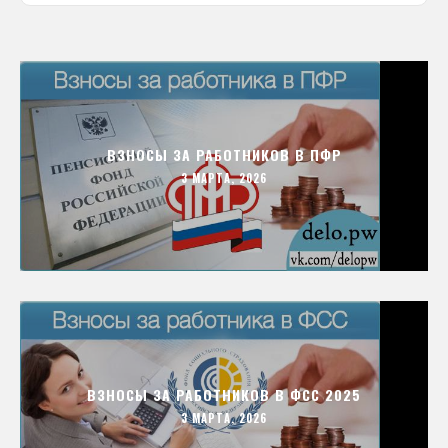
ВЗНОСЫ ЗА РАБОТНИКОВ В ПФР
3 МАРТА, 2026
ВЗНОСЫ ЗА РАБОТНИКОВ В ФСС 2025
3 МАРТА, 2026