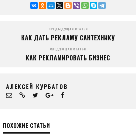
ПРЕДЫДУЩАЯ СТАТЬЯ
КАК ДАТЬ РЕКЛАМУ САНТЕХНИКУ
СЛЕДУЮЩАЯ СТАТЬЯ
КАК РЕКЛАМИРОВАТЬ БИЗНЕС
АЛЕКСЕЙ КУРБАТОВ
ПОХОЖИЕ СТАТЬИ