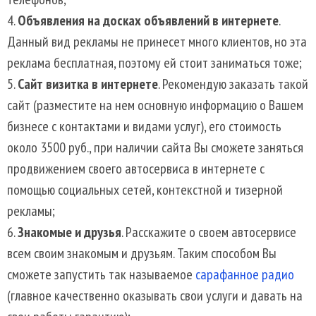
Объявления на досках объявлений в интернете
.
Данный вид рекламы не принесет много клиентов, но эта
реклама бесплатная, поэтому ей стоит заниматься тоже;
Сайт визитка в интернете
. Рекомендую заказать такой
сайт (разместите на нем основную информацию о Вашем
бизнесе с контактами и видами услуг), его стоимость
около 3500 руб., при наличии сайта Вы сможете заняться
продвижением своего автосервиса в интернете с
помощью социальных сетей, контекстной и тизерной
рекламы;
Знакомые и друзья
. Расскажите о своем автосервисе
всем своим знакомым и друзьям. Таким способом Вы
сможете запустить так называемое
сарафанное радио
(главное качественно оказывать свои услуги и давать на