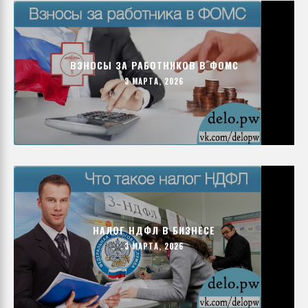
ВЗНОСЫ ЗА РАБОТНИКОВ В ФОМС
3 МАРТА, 2026
НАЛОГ НДФЛ В БИЗНЕСЕ
3 МАРТА, 2026