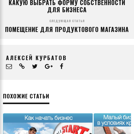
КАКУЮ ВЫБРАТЬ ФОРМУ СОБСТВЕННОСТИ
ДЛЯ БИЗНЕСА
СЛЕДУЮЩАЯ СТАТЬЯ
ПОМЕЩЕНИЕ ДЛЯ ПРОДУКТОВОГО МАГАЗИНА
АЛЕКСЕЙ КУРБАТОВ
ПОХОЖИЕ СТАТЬИ