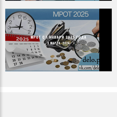
МРОТ С 1 ЯНВАРЯ 2025 ГОДА
3 МАРТА, 2026