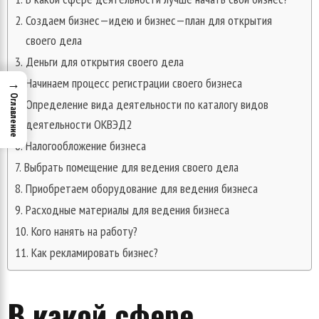
Создаем бизнес—идею и бизнес—план для открытия
своего дела
Деньги для открытия своего дела
Начинаем процесс регистрации своего бизнеса
→
Оглавление
Определение вида деятельности по каталогу видов
деятельности ОКВЭД2
Налогообложение бизнеса
Выбрать помещение для ведения своего дела
Приобретаем оборудование для ведения бизнеса
Расходные материалы для ведения бизнеса
Кого нанять на работу?
Как рекламировать бизнес?
В
какой
сфере