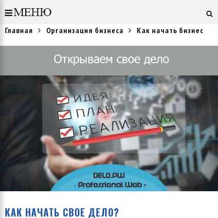
Главная
Организация бизнеса
Как начать бизнес
КАК НАЧАТЬ СВОЕ ДЕЛО?