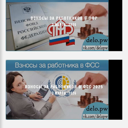
ВЗНОСЫ ЗА РАБОТНИКОВ В ПФР
3 МАРТА, 2026
ВЗНОСЫ ЗА РАБОТНИКОВ В ФСС 2025
3 МАРТА, 2026