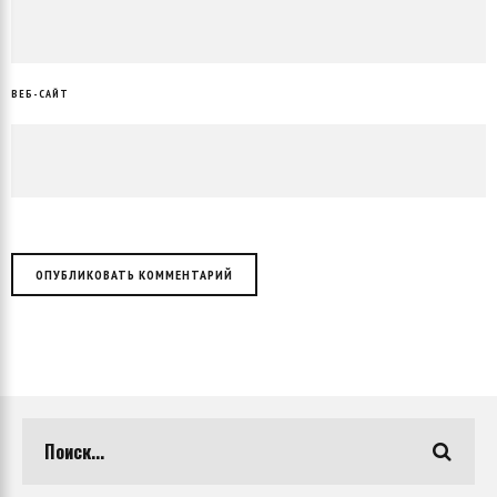
ВЕБ-САЙТ