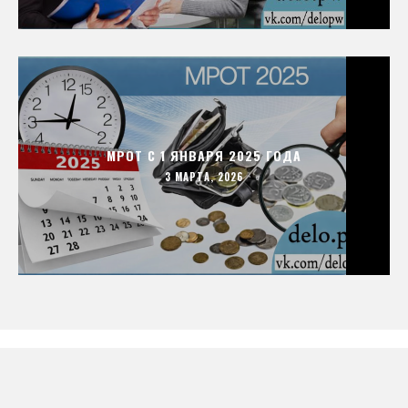
МРОТ С 1 ЯНВАРЯ 2025 ГОДА
3 МАРТА, 2026