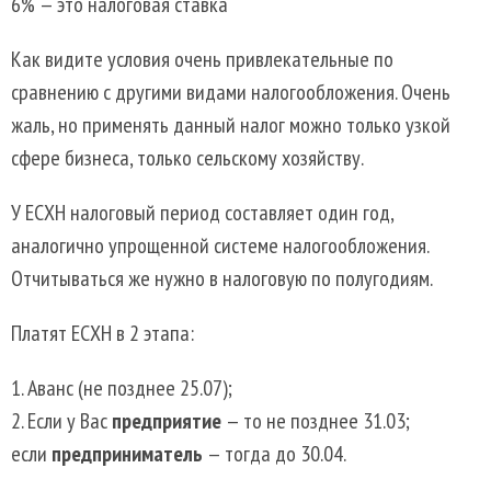
6% — это налоговая ставка
Как видите условия очень привлекательные по
сравнению с другими видами налогообложения. Очень
жаль, но применять данный налог можно только узкой
сфере бизнеса, только сельскому хозяйству.
У ЕСХН налоговый период составляет один год,
аналогично упрощенной системе налогообложения.
Отчитываться же нужно в налоговую по полугодиям.
Платят ЕСХН в 2 этапа:
Аванс (не позднее 25.07);
Если у Вас
предприятие
— то не позднее 31.03;
если
предприниматель
— тогда до 30.04.