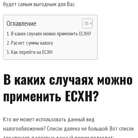
будет самым выгодным для Вас.
Оглавление
В каких случаях можно применить ЕСХН?
Расчет суммы налога
Как перейти на ЕСХН
В каких случаях можно
применить ЕСХН?
Кто же может использовать данный вид
налогообложения? Список далеко не большой. Вот список
тех случаев, в которых данный режим подходит: