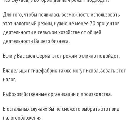
Для того, чтобы появилась возможность использовать
этот налоговый режим, нужно не менее 70 процентов
деятельности в сельском хозяйстве от общей
деятельности Вашего бизнеса.
Если у Вас своя ферма, этот режим отлично подойдет.
Владельцы птицефабрик также могут использовать этот
налог.
Рыбохозяйственные организации и производства.
В остальных случаях Вы не сможете выбрать этот вид
налогообложения.