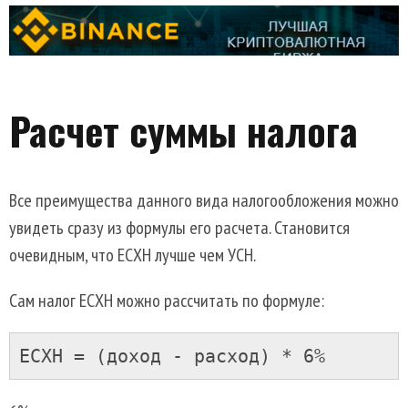
Расчет суммы налога
Все преимущества данного вида налогообложения можно
увидеть сразу из формулы его расчета. Становится
очевидным, что ЕСХН лучше чем УСН.
Сам налог ЕСХН можно рассчитать по формуле:
ЕСХН = (доход - расход) * 6%