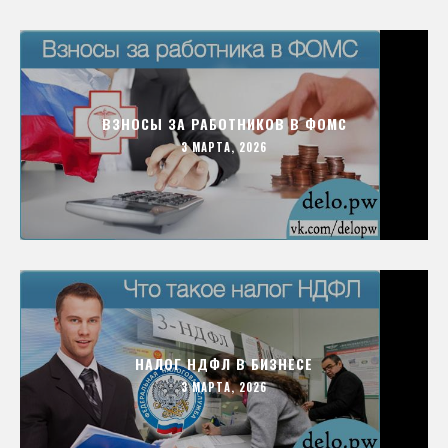
ВЗНОСЫ ЗА РАБОТНИКОВ В ФОМС
3 МАРТА, 2026
НАЛОГ НДФЛ В БИЗНЕСЕ
3 МАРТА, 2026