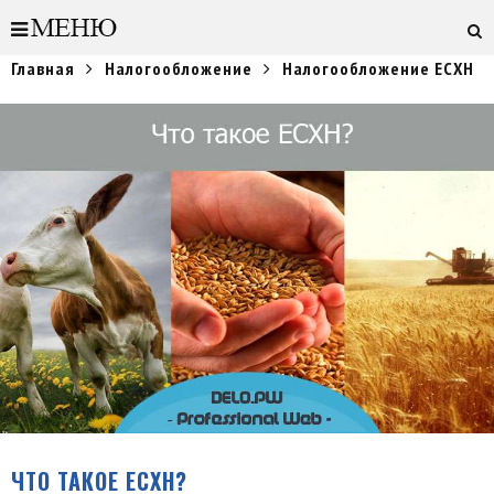
Главная
Налогообложение
Налогообложение ЕСХН
ЧТО ТАКОЕ ЕСХН?