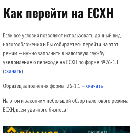
Как перейти на ЕСХН
Если все условия позволяют использовать данный вид
налогообложения и Вы собираетесь перейти на этот
режим — нужно заполнить в налоговую службу
уведомление о переходе на ЕСХН по форме №26-1.1
(
скачать
)
Образец заполнения формы 26-1.1 —
скачать
На этом и закончим небольшой обзор налогового режима
ЕСХН, всем удачного бизнеса!