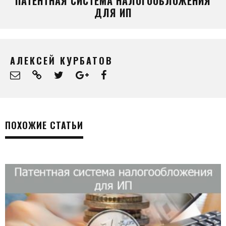
ПАТЕНТНАЯ СИСТЕМА НАЛОГООБЛОЖЕНИЯ
ДЛЯ ИП
АЛЕКСЕЙ КУРБАТОВ
ПОХОЖИЕ СТАТЬИ