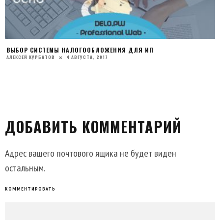
ВЫБОР СИСТЕМЫ НАЛОГООБЛОЖЕНИЯ ДЛЯ ИП
АЛЕКСЕЙ КУРБАТОВ
4 АВГУСТА, 2017
ДОБАВИТЬ КОММЕНТАРИЙ
Адрес вашего почтового ящика не будет виден
остальным.
КОММЕНТИРОВАТЬ