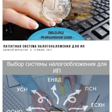
ПАТЕНТНАЯ СИСТЕМА НАЛОГООБЛОЖЕНИЯ ДЛЯ ИП
АЛЕКСЕЙ КУРБАТОВ
11 ИЮЛЯ, 2017