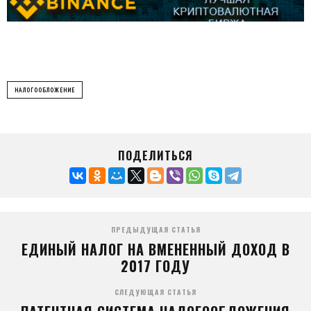
НАЛОГООБЛОЖЕНИЕ
ПОДЕЛИТЬСЯ
ПРЕДЫДУЩАЯ СТАТЬЯ
ЕДИНЫЙ НАЛОГ НА ВМЕНЕННЫЙ ДОХОД В
2017 ГОДУ
СЛЕДУЮЩАЯ СТАТЬЯ