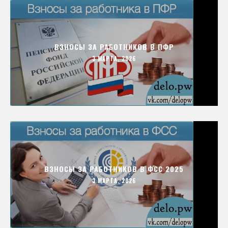
ВЗНОСЫ ЗА РАБОТНИКОВ В ПФР
3 МАРТА, 2026
ВЗНОСЫ ЗА РАБОТНИКОВ В ФСС 2025
3 МАРТА, 2026