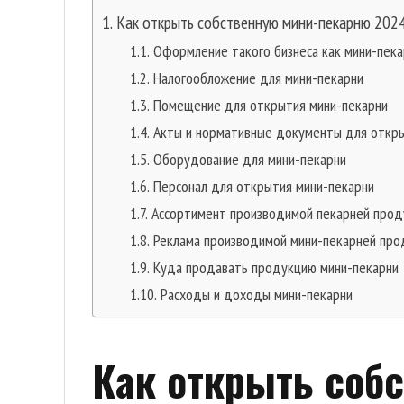
Как открыть собственную мини-пекарню 202
Оформление такого бизнеса как мини-пека
Налогообложение для мини-пекарни
Помещение для открытия мини-пекарни
Акты и нормативные документы для откры
Оборудование для мини-пекарни
Персонал для открытия мини-пекарни
Ассортимент производимой пекарней прод
Реклама производимой мини-пекарней про
Куда продавать продукцию мини-пекарни
Расходы и доходы мини-пекарни
Как открыть соб