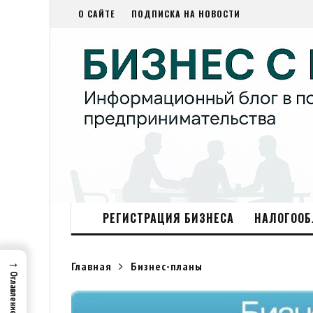
О САЙТЕ
ПОДПИСКА НА НОВОСТИ
РЕГИСТРАЦИЯ БИЗНЕСА
НАЛОГООБ
→
Главная
Бизнес-планы
Оглавление