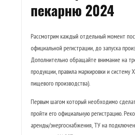
пекарню 2024
Рассмотрим каждый отдельный момент пос
официальной регистрации, до запуска прои
Дополнительно обращайте внимание на тр
продукции, правила маркировки и систему
пищевого производства).
Первым шагом который необходимо сделать
пройти его официальную регистрацию. Рек
аренды/энергоснабжения, ТУ на подключен