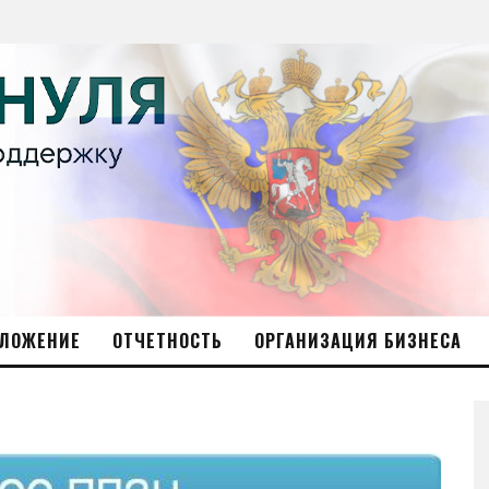
ЛОЖЕНИЕ
ОТЧЕТНОСТЬ
ОРГАНИЗАЦИЯ БИЗНЕСА