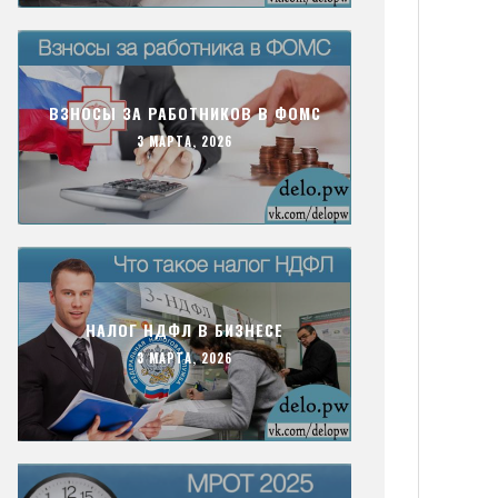
ВЗНОСЫ ЗА РАБОТНИКОВ В ФОМС
3 МАРТА, 2026
НАЛОГ НДФЛ В БИЗНЕСЕ
3 МАРТА, 2026