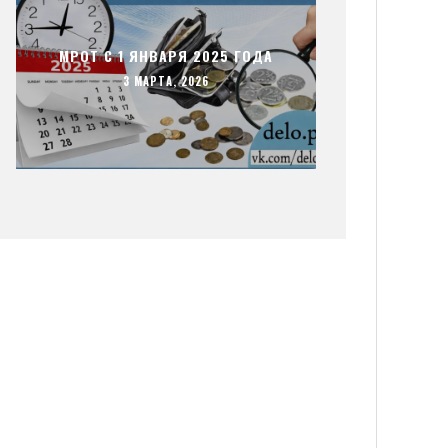
МРОТ С 1 ЯНВАРЯ 2025 ГОДА
3 МАРТА, 2026