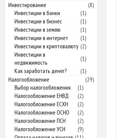
Инвестирование
(8)
Инвестиции в банки
(1)
Инвестиции в бизнес
(1)
Инвестиции в землю
(1)
Инвестиции в интернет
(1)
Инвестиции в криптовалюту
(2)
Инвестиции в
(1)
недвижимость
Как заработать денег?
(1)
Налогообложение
(29)
Выбор налогообложения
(1)
Налогообложение ЕНВД
(2)
Налогообложение ЕСХН
(2)
Налогообложение ОСНО
(2)
Налогообложение ПСН
(2)
Налогообложение УСН
(9)
Оплата налогов и взносов
(11)