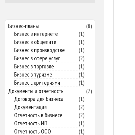
Бизнес-планы
(8)
Бизнес в интернете
(1)
Бизнес в общепите
(1)
Бизнес в производстве
(1)
Бизнес в сфере услуг
(2)
Бизнес в торговле
(1)
Бизнес в туризме
(1)
Бизнес с критериями
(1)
Документы и отчетность
(7)
Договора для бизнеса
(1)
Документация
(2)
Отчетность в бизнесе
(2)
Отчетность ИП
(1)
Отчетность ООО
(1)