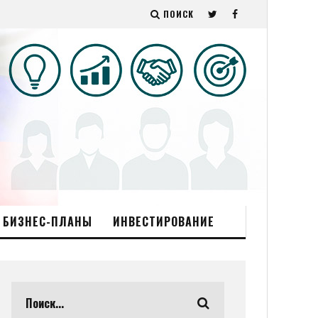
ПОИСК
БИЗНЕС-ПЛАНЫ
ИНВЕСТИРОВАНИЕ