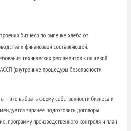
троения бизнеса по выпечке хлеба от
зводства и финансовой составляющей.
ебования технических регламентов к пищевой
 ХАССП (внутренние процедуры безопасности
 – это выбрать форму собственности бизнеса и
омендуется заранее подготовить договоры
ие, программу производственного контроля и план