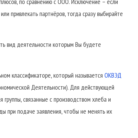
 плюсов, по сравнению с ООО. Исключение – если
или привлекать партнёров, тогда сразу выбирайте
ать вид деятельности которым Вы будете
ьном классификаторе, который называется
ОКВЭД
ономической Деятельности). Для действующей
 группы, связанные с производством хлеба и
ды при подаче заявления, чтобы не менять их