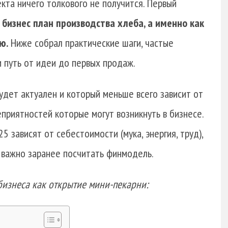
екта ничего толкового не получится. Первый
о
бизнес план производства хлеба, а именно как
ю.
Ниже собрал практические шаги, частые
 путь от идеи до первых продаж.
удет актуален и который меньше всего зависит от
еприятностей которые могут возникнуть в бизнесе.
5 зависят от себестоимости (мука, энергия, труд),
 важно заранее посчитать финмодель.
бизнеса как открытие мини-пекарни: