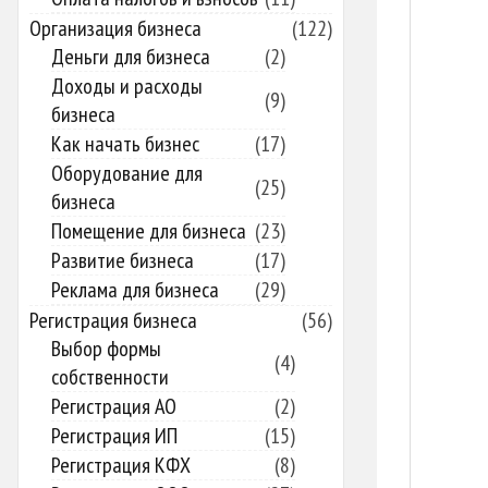
Организация бизнеса
(122)
Деньги для бизнеса
(2)
Доходы и расходы
(9)
бизнеса
Как начать бизнес
(17)
Оборудование для
(25)
бизнеса
Помещение для бизнеса
(23)
Развитие бизнеса
(17)
Реклама для бизнеса
(29)
Регистрация бизнеса
(56)
Выбор формы
(4)
собственности
Регистрация АО
(2)
Регистрация ИП
(15)
Регистрация КФХ
(8)