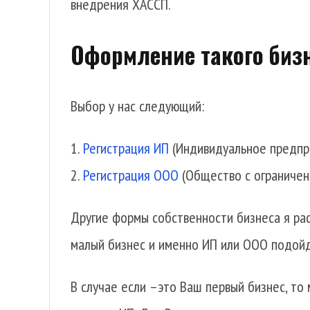
внедрения ХАССП.
Оформление такого биз
Выбор у нас следующий:
Регистрация ИП
(Индивидуальное предпр
Регистрация ООО
(Общество с ограничен
Другие формы собственности бизнеса я рас
малый бизнес и именно ИП или ООО подойд
В случае если –это Ваш первый бизнес, то